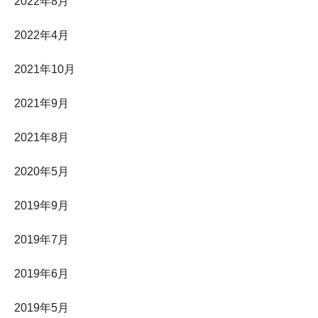
2022年8月
2022年4月
2021年10月
2021年9月
2021年8月
2020年5月
2019年9月
2019年7月
2019年6月
2019年5月