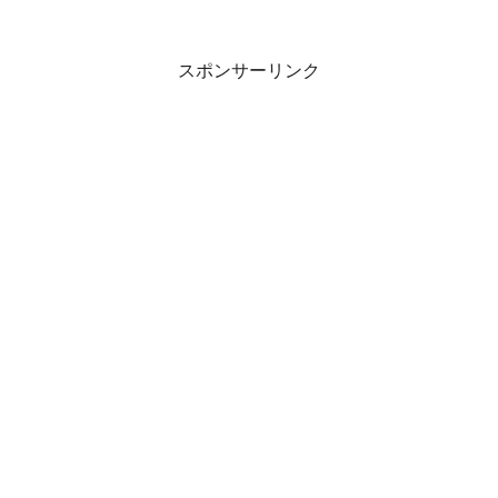
スポンサーリンク