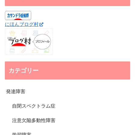
にほんブログ村
カテゴリー
発達障害
自閉スペクトラム症
注意欠陥多動性障害
学習障害