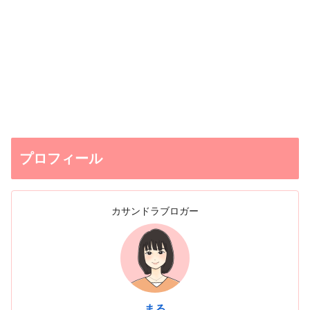
プロフィール
カサンドラブロガー
まる