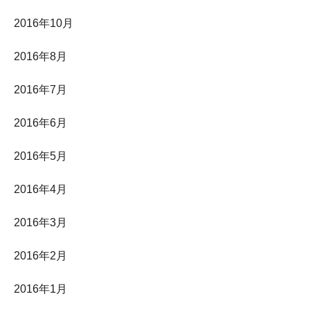
2016年10月
2016年8月
2016年7月
2016年6月
2016年5月
2016年4月
2016年3月
2016年2月
2016年1月