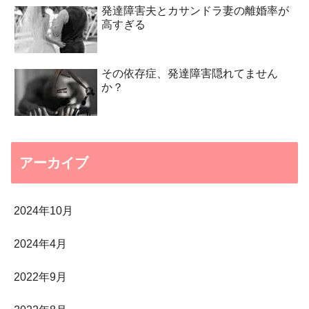
発達障害夫とカサンドラ妻の離婚率が
高すぎる
その依存症、発達障害隠れてません
か？
アーカイブ
2024年10月
2024年4月
2022年9月