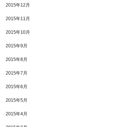
2015年12月
2015年11月
2015年10月
2015年9月
2015年8月
2015年7月
2015年6月
2015年5月
2015年4月