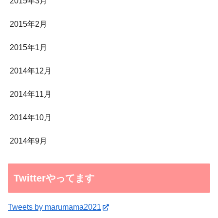
2015年3月
2015年2月
2015年1月
2014年12月
2014年11月
2014年10月
2014年9月
Twitterやってます
Tweets by marumama2021