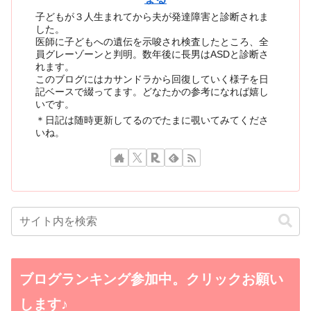
子どもが３人生まれてから夫が発達障害と診断されま
した。
医師に子どもへの遺伝を示唆され検査したところ、全
員グレーゾーンと判明。数年後に長男はASDと診断さ
れます。
このブログにはカサンドラから回復していく様子を日
記ベースで綴ってます。どなたかの参考になれば嬉し
いです。
＊日記は随時更新してるのでたまに覗いてみてくださ
いね。
ブログランキング参加中。クリックお願い
します♪