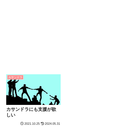
カサンドラ
カサンドラにも支援が欲
しい
2021.10.25
2024.05.31