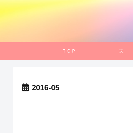
ＴＯＰ
夫
2016-05