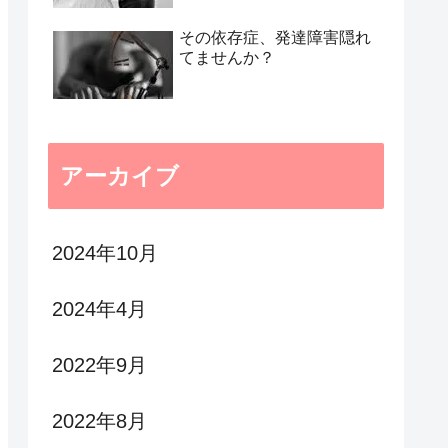
その依存症、発達障害隠れ
てませんか？
アーカイブ
2024年10月
2024年4月
2022年9月
2022年8月