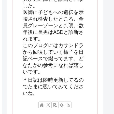
した。
医師に子どもへの遺伝を示
唆され検査したところ、全
員グレーゾーンと判明。数
年後に長男はASDと診断さ
れます。
このブログにはカサンドラ
から回復していく様子を日
記ベースで綴ってます。ど
なたかの参考になれば嬉し
いです。
＊日記は随時更新してるの
でたまに覗いてみてくださ
いね。