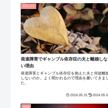
カサンドラ
発達障害でギャンブル依存症の夫と離婚しな
い理由
発達障害とギャンブル依存症を抱えた夫と何故離
しないのか。よく聞かれるので理由を書いてきま
た。
2016.05.31
2024.05.
ADHD