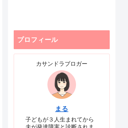
プロフィール
カサンドラブロガー
まる
子どもが３人生まれてから
夫が発達障害と診断されま