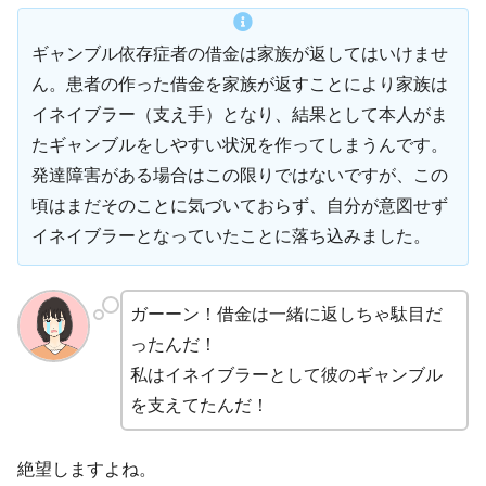
ギャンブル依存症者の借金は家族が返してはいけませ
ん。患者の作った借金を家族が返すことにより家族は
イネイブラー（支え手）となり、結果として本人がま
たギャンブルをしやすい状況を作ってしまうんです。
発達障害がある場合はこの限りではないですが、この
頃はまだそのことに気づいておらず、自分が意図せず
イネイブラーとなっていたことに落ち込みました。
ガーーン！借金は一緒に返しちゃ駄目だ
ったんだ！
私はイネイブラーとして彼のギャンブル
を支えてたんだ！
絶望しますよね。