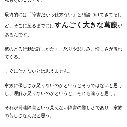
私もその１人です。
最終的には「障害だから仕方ない」と結論づけてきてるけ
すんごく大きな葛藤
ど、そこに至るまでには
が
あるんです。
彼のとる行動は許しがたく、怒りや悲しみ、悔しさが溢れ
てくる。
すぐに仕方ないとは思えません。
家族に優しさが足りないのかというとそうではないと思う
し、理解が足りないのかというと、それも違うと思う。
それが発達障害という見えない障害の難しさであり、家族
の苦しさなんだと思う。