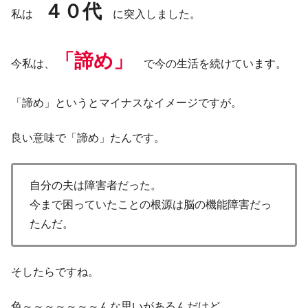
４０代
私は
に突入しました。
「諦め」
今私は、
で今の生活を続けています。
「諦め」というとマイナスなイメージですが。
良い意味で「諦め」たんです。
自分の夫は障害者だった。
今まで困っていたことの根源は脳の機能障害だっ
たんだ。
そしたらですね。
色～～～～～～～んな思いがあるんだけど。