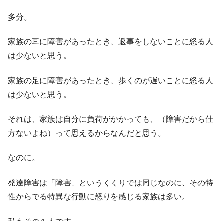
多分。
家族の耳に障害があったとき、返事をしないことに怒る人
は少ないと思う。
家族の足に障害があったとき、歩くのが遅いことに怒る人
は少ないと思う。
それは、家族は自分に負荷がかかっても、（障害だから仕
方ないよね）って思えるからなんだと思う。
なのに。
発達障害は「障害」というくくりでは同じなのに、その特
性からでる特異な行動に怒りを感じる家族は多い。