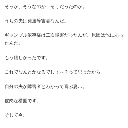
そっか、そうなのか、そうだったのか。
うちの夫は発達障害者なんだ。
ギャンブル依存症は二次障害だったんだ。原因は他にあっ
たんだ。
もう嬉しかったです。
これでなんとかなるでしょ～？って思ったから。
自分の夫が障害者とわかって喜ぶ妻…。
皮肉な構図です。
そして今。