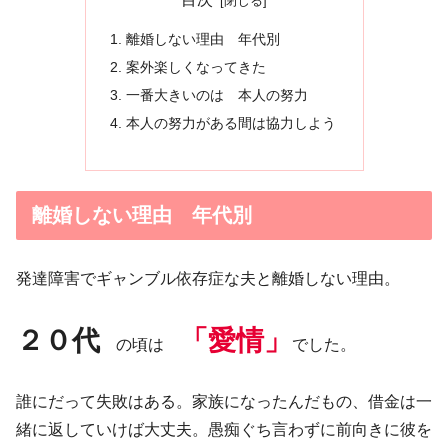
離婚しない理由 年代別
案外楽しくなってきた
一番大きいのは 本人の努力
本人の努力がある間は協力しよう
離婚しない理由 年代別
発達障害でギャンブル依存症な夫と離婚しない理由。
２０代
「愛情」
の頃は
でした。
誰にだって失敗はある。家族になったんだもの、借金は一
緒に返していけば大丈夫。愚痴ぐち言わずに前向きに彼を