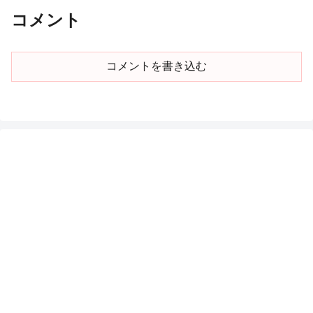
コメント
コメントを書き込む