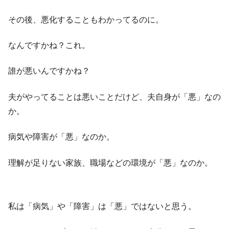
その後、悪化することもわかってるのに。
なんですかね？これ。
誰が悪いんですかね？
夫がやってることは悪いことだけど、夫自身が「悪」なの
か。
病気や障害が「悪」なのか。
理解が足りない家族、職場などの環境が「悪」なのか。
私は「病気」や「障害」は「悪」ではないと思う。