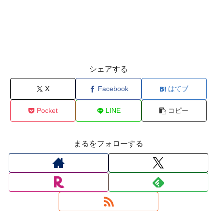
シェアする
X
Facebook
はてブ
Pocket
LINE
コピー
まるをフォローする