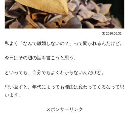
2016.05.31
私よく「なんで離婚しないの？」って聞かれるんだけど。
今日はその辺の話を書こうと思う。
といっても、自分でもよくわからないんだけど。
思い返すと、年代によっても理由は変わってくるなって思
います。
スポンサーリンク