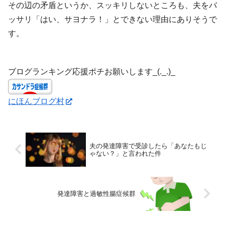
その辺の矛盾というか、スッキリしないところも、夫をバ
ッサリ「はい、サヨナラ！」とできない理由にありそうで
す。
ブログランキング応援ポチお願いします_(._.)_
にほんブログ村
夫の発達障害で受診したら「あなたもじ
ゃない？」と言われた件
発達障害と過敏性腸症候群