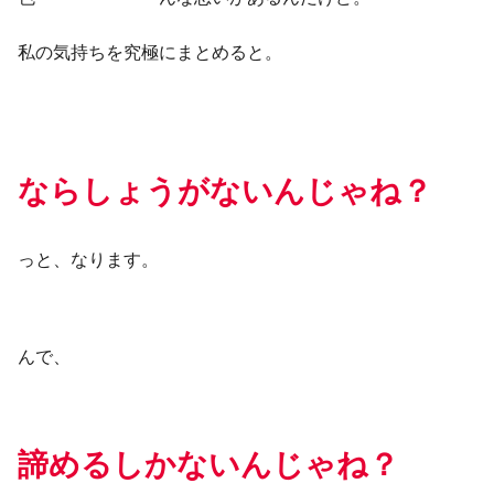
私の気持ちを究極にまとめると。
ならしょうがないんじゃね？
っと、なります。
んで、
諦めるしかないんじゃね？