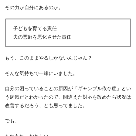
その力が自分にあるのか。
子どもを育てる責任
夫の悪癖を悪化させた責任
もう、このままやるしかないんじゃん？
そんな気持ちで一緒にいました。
自分の困っていることの原因が「ギャンブル依存症」とい
う病気だとわかったので、間違えた対応を改めたら状況は
改善するだろう、とも思ってました。
でも。