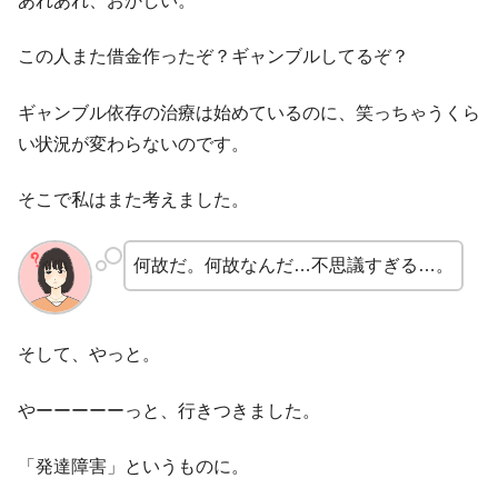
あれあれ、おかしい。
この人また借金作ったぞ？ギャンブルしてるぞ？
ギャンブル依存の治療は始めているのに、笑っちゃうくら
い状況が変わらないのです。
そこで私はまた考えました。
何故だ。何故なんだ…不思議すぎる…。
そして、やっと。
やーーーーーっと、行きつきました。
「発達障害」というものに。