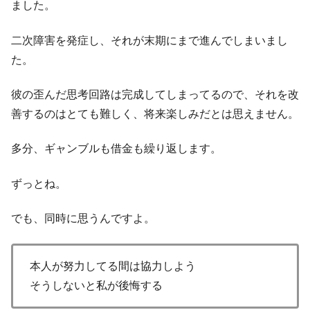
ました。
二次障害を発症し、それが末期にまで進んでしまいまし
た。
彼の歪んだ思考回路は完成してしまってるので、それを改
善するのはとても難しく、将来楽しみだとは思えません。
多分、ギャンブルも借金も繰り返します。
ずっとね。
でも、同時に思うんですよ。
本人が努力してる間は協力しよう
そうしないと私が後悔する