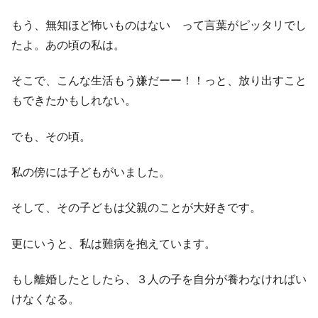
もう、無知ほど怖いものはない って言葉がピッタリでし
たよ。あの頃の私は。
そこで、こんな生活もう嫌だーー！！っと、放り出すこと
もできたかもしれない。
でも、その頃。
私の傍には子どもがいました。
そして、その子どもは父親のことが大好きです。
更にいうと、私は難病を抱えています。
もし離婚したとしたら、３人の子を自分が養わなければい
けなくなる。