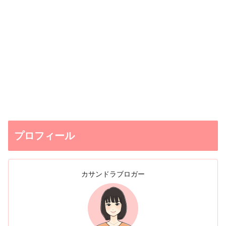
プロフィール
カサンドラブロガー