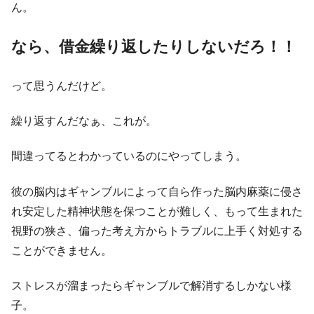
ん。
なら、借金繰り返したりしないだろ！！
って思うんだけど。
繰り返すんだなぁ、これが。
間違ってるとわかっているのにやってしまう。
彼の脳内はギャンブルによって自ら作った脳内麻薬に侵さ
れ安定した精神状態を保つことが難しく、もって生まれた
視野の狭さ、偏った考え方からトラブルに上手く対処する
ことができません。
ストレスが溜まったらギャンブルで解消するしかない様
子。