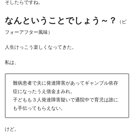
そしたらですね。
なんということでしょう～？
（ビ
フォーアフター風味）
人生けっこう楽しくなってきた。
私は、
難病患者で夫に発達障害があってギャンブル依存
症になったうえ借金まみれ。
子どもも３人発達障害疑いで通院中で育児は誰に
も手伝ってもらえない。
けど。