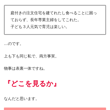
庭付きの注文住宅を建てれたし食べることに困っ
ておらず、長年専業主婦をしてこれた。
子ども３人元気で育児は楽しい。
…のです。
上も下も同じ私で、両方事実。
物事は表裏一体ですね。
『どこを見るか』
なんだと思います。