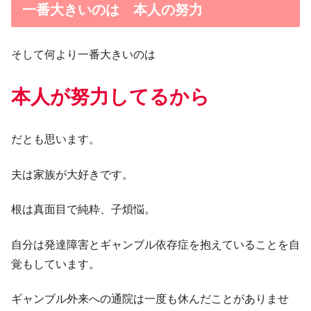
一番大きいのは 本人の努力
そして何より一番大きいのは
本人が努力してるから
だとも思います。
夫は家族が大好きです。
根は真面目で純粋、子煩悩。
自分は発達障害とギャンブル依存症を抱えていることを自
覚もしています。
ギャンブル外来への通院は一度も休んだことがありませ