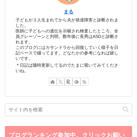
まる
子どもが３人生まれてから夫が発達障害と診断されま
した。
医師に子どもへの遺伝を示唆され検査したところ、全
員グレーゾーンと判明。数年後に長男はASDと診断さ
れます。
このブログにはカサンドラから回復していく様子を日
記ベースで綴ってます。どなたかの参考になれば嬉し
いです。
＊日記は随時更新してるのでたまに覗いてみてくださ
いね。
ブログランキング参加中。クリックお願い