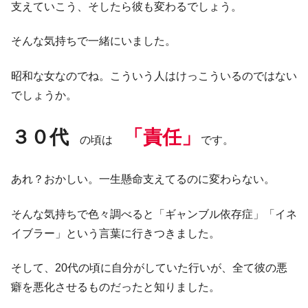
支えていこう、そしたら彼も変わるでしょう。
そんな気持ちで一緒にいました。
昭和な女なのでね。こういう人はけっこういるのではない
でしょうか。
３０代
「責任」
の頃は
です。
あれ？おかしい。一生懸命支えてるのに変わらない。
そんな気持ちで色々調べると「ギャンブル依存症」「イネ
イブラー」という言葉に行きつきました。
そして、20代の頃に自分がしていた行いが、全て彼の悪
癖を悪化させるものだったと知りました。