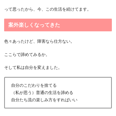
って思ったから、今、この生活を続けてます。
案外楽しくなってきた
色々あったけど、障害なら仕方ない。
ここらで諦めてみるか。
そして私は自分を変えました。
自分のこだわりを捨てる
（私が思う）普通の生活を諦める
自分たち流の楽しみ方をすればいい