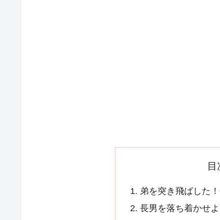
目
弟を突き飛ばした！
長男を落ち着かせよ