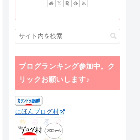
ブログランキング参加中。ク
リックお願いします♪
にほんブログ村