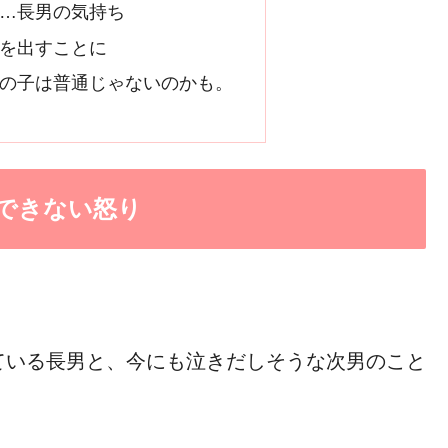
…長男の気持ち
を出すことに
の子は普通じゃないのかも。
できない怒り
ている長男と、今にも泣きだしそうな次男のこと