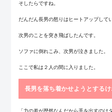
そしたらですね。
だんだん長男の怒りはヒートアップして
次男のことを突き飛ばしたんです。
ソファに倒れこみ、次男が泣きました。
ここで私は２人の間に入りました。
長男を落ち着かせようとするけ
「力の差が歴然なんだから手を出すのは