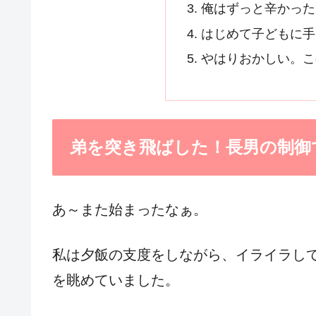
俺はずっと辛かった
はじめて子どもに手
やはりおかしい。こ
弟を突き飛ばした！長男の制御
あ～また始まったなぁ。
私は夕飯の支度をしながら、イライラし
を眺めていました。