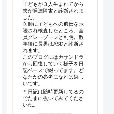
子どもが３人生まれてから
夫が発達障害と診断されま
した。
医師に子どもへの遺伝を示
唆され検査したところ、全
員グレーゾーンと判明。数
年後に長男はASDと診断さ
れます。
このブログにはカサンドラ
から回復していく様子を日
記ベースで綴ってます。ど
なたかの参考になれば嬉し
いです。
＊日記は随時更新してるの
でたまに覗いてみてくださ
いね。