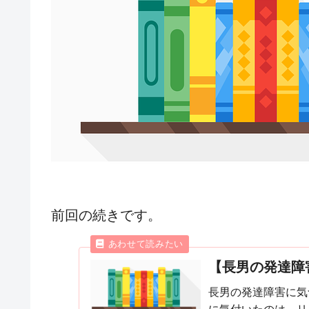
前回の続きです。
【長男の発達障
長男の発達障害に気