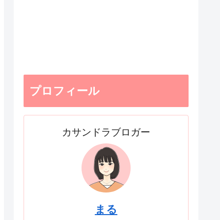
プロフィール
カサンドラブロガー
まる