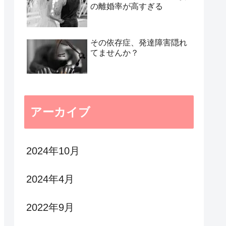
の離婚率が高すぎる
その依存症、発達障害隠れ
てませんか？
アーカイブ
2024年10月
2024年4月
2022年9月