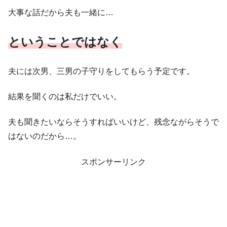
大事な話だから夫も一緒に…
ということではなく
夫には次男、三男の子守りをしてもらう予定です。
結果を聞くのは私だけでいい。
夫も聞きたいならそうすればいいけど、残念ながらそうで
はないのだから…。
スポンサーリンク