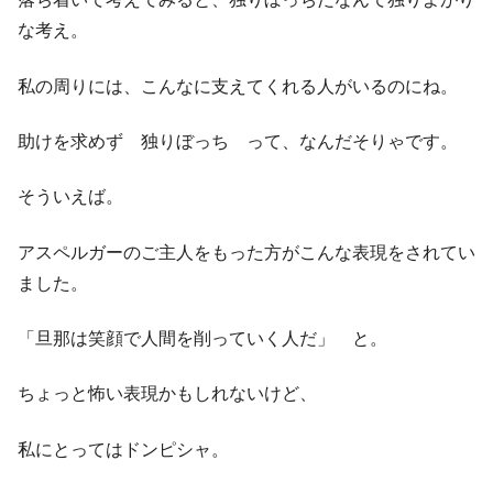
な考え。
私の周りには、こんなに支えてくれる人がいるのにね。
助けを求めず 独りぼっち って、なんだそりゃです。
そういえば。
アスペルガーのご主人をもった方がこんな表現をされてい
ました。
「旦那は笑顔で人間を削っていく人だ」 と。
ちょっと怖い表現かもしれないけど、
私にとってはドンピシャ。