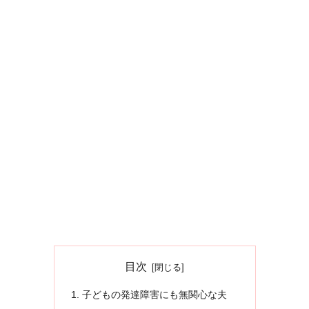
目次
子どもの発達障害にも無関心な夫