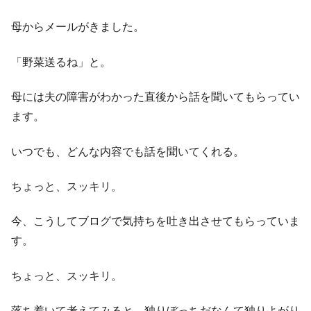
母からメールがきました。
「野菜送るね」と。
母には夫の障害がわかった直後から話を聞いてもらってい
ます。
いつでも、どんな内容でも話を聞いてくれる。
ちょっと、スッキリ。
今、こうしてブログで気持ちを吐き出させてもらっていま
す。
ちょっと、スッキリ。
落ち着いて考えてみると、独りぼっちだなんて独りよがり