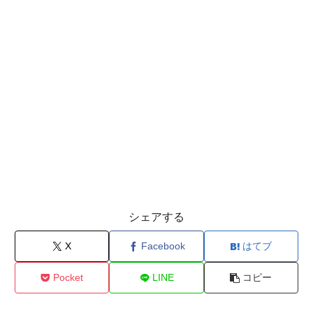
シェアする
X
Facebook
はてブ
Pocket
LINE
コピー