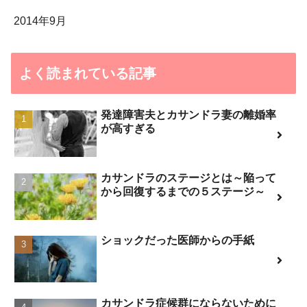
2014年9月
よく読まれている記事
発達障害夫とカサンドラ妻の離婚率
が高すぎる
カサンドラのステージとは～陥って
から回復するまでの５ステージ～
ショックだった医師からの手紙
カサンドラ症候群にならないために