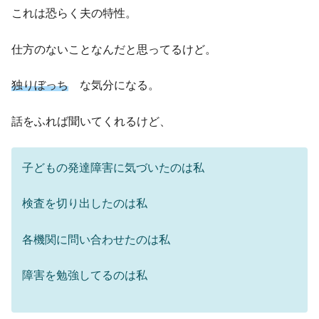
これは恐らく夫の特性。
仕方のないことなんだと思ってるけど。
独りぼっち
な気分になる。
話をふれば聞いてくれるけど、
子どもの発達障害に気づいたのは私
検査を切り出したのは私
各機関に問い合わせたのは私
障害を勉強してるのは私