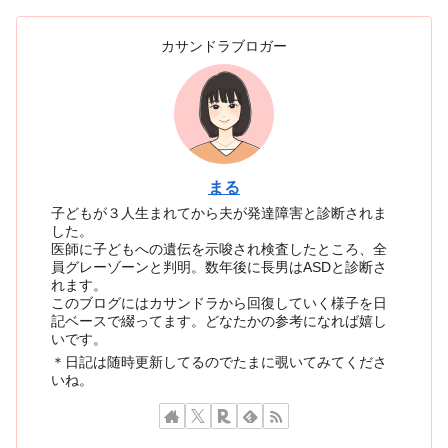
カサンドラブロガー
まる
子どもが３人生まれてから夫が発達障害と診断されま
した。
医師に子どもへの遺伝を示唆され検査したところ、全
員グレーゾーンと判明。数年後に長男はASDと診断さ
れます。
このブログにはカサンドラから回復していく様子を日
記ベースで綴ってます。どなたかの参考になれば嬉し
いです。
＊日記は随時更新してるのでたまに覗いてみてくださ
いね。