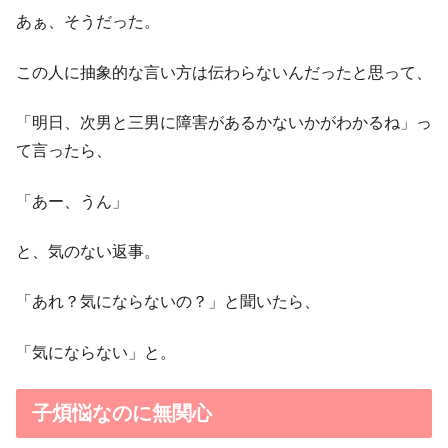
あぁ、そうだった。
この人に抽象的な言い方は伝わらないんだったと思って、
「明日、次男と三男に障害があるかないかがわかるね」っ
て言ったら、
「あー、うん」
と、気のない返事。
「あれ？気にならないの？」と聞いたら、
「気にならない」と。
子煩悩なのに無関心