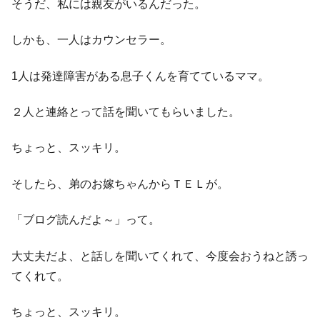
そうだ、私には親友がいるんだった。
しかも、一人はカウンセラー。
1人は発達障害がある息子くんを育てているママ。
２人と連絡とって話を聞いてもらいました。
ちょっと、スッキリ。
そしたら、弟のお嫁ちゃんからＴＥＬが。
「ブログ読んだよ～」って。
大丈夫だよ、と話しを聞いてくれて、今度会おうねと誘っ
てくれて。
ちょっと、スッキリ。