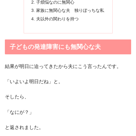
子煩悩なのに無関心
家族に無関心な夫 独りぼっちな私
夫以外の関わりを持つ
子どもの発達障害にも無関心な夫
結果が明日に迫ってきたから夫にこう言ったんです。
「いよいよ明日だね」と。
そしたら、
「なにが？」
と返されました。