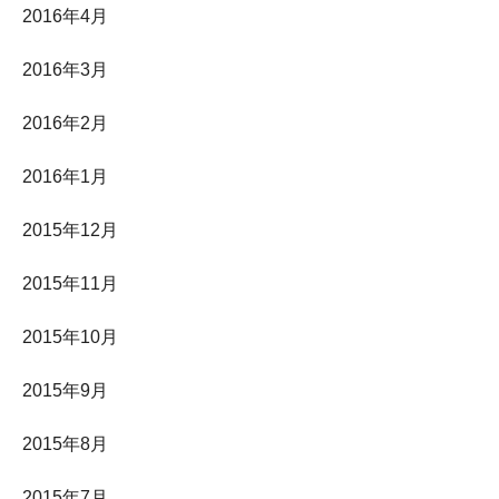
2016年4月
2016年3月
2016年2月
2016年1月
2015年12月
2015年11月
2015年10月
2015年9月
2015年8月
2015年7月