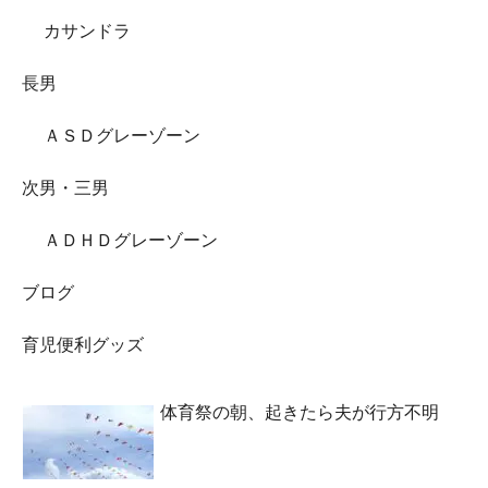
カサンドラ
長男
ＡＳＤグレーゾーン
次男・三男
ＡＤＨＤグレーゾーン
ブログ
育児便利グッズ
体育祭の朝、起きたら夫が行方不明