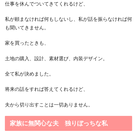
仕事を休んでついてきてくれるけど、
私が頼まなければ何もしないし、私が話を振らなければ何
も聞いてきません。
家を買ったときも、
土地の購入、設計、素材選び、内装デザイン。
全て私が決めました。
将来の話をすれば答えてくれるけど、
夫から切り出すことは一切ありません。
家族に無関心な夫 独りぼっちな私