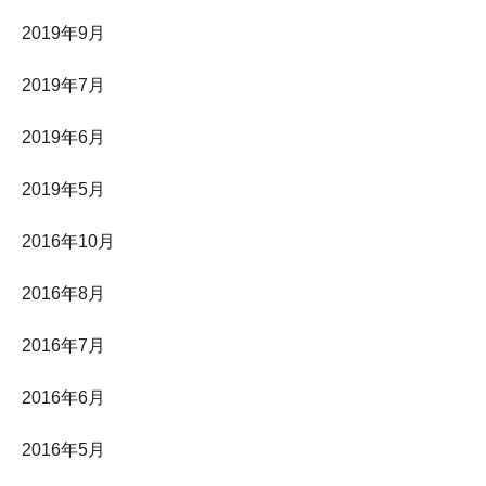
2019年9月
2019年7月
2019年6月
2019年5月
2016年10月
2016年8月
2016年7月
2016年6月
2016年5月