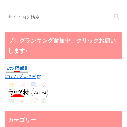
ブログランキング参加中。クリックお願い
します♪
にほんブログ村
カテゴリー