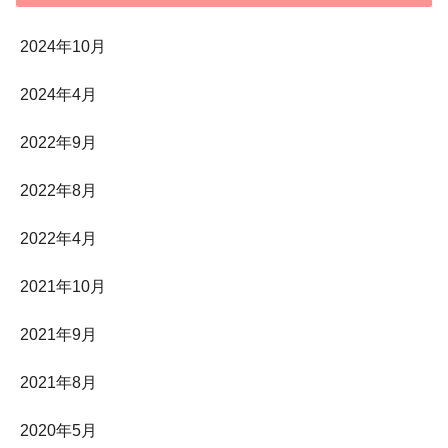
2024年10月
2024年4月
2022年9月
2022年8月
2022年4月
2021年10月
2021年9月
2021年8月
2020年5月