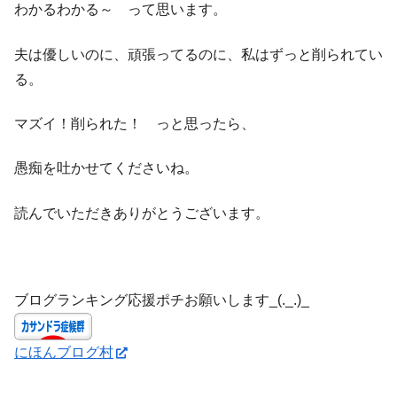
わかるわかる～ って思います。
夫は優しいのに、頑張ってるのに、私はずっと削られてい
る。
マズイ！削られた！ っと思ったら、
愚痴を吐かせてくださいね。
読んでいただきありがとうございます。
ブログランキング応援ポチお願いします_(._.)_
にほんブログ村