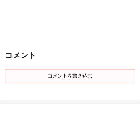
コメント
コメントを書き込む