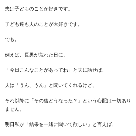
夫は子どものことが好きです。
子ども達も夫のことが大好きです。
でも。
例えば、長男が荒れた日に、
「今日こんなことがあってね」と夫に話せば、
夫は「うん、うん」と聞いてくれるけど、
それ以降に「その後どうなった？」という心配は一切あり
ません。
明日私が「結果を一緒に聞いて欲しい」と言えば、