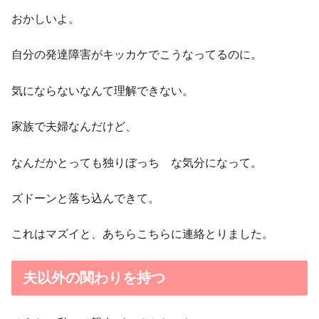
おかしいよ。
自分の発達障害がキッカケでこうなってるのに。
気にならないなんて理解できない。
家族で夫婦なんだけど、
なんだかとっても独りぼっち な気分になって。
ズドーンと落ち込んできて。
これはマズイと、あちらこちらに連絡とりました。
夫以外の関わりを持つ