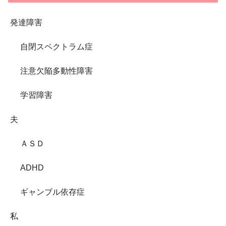
発達障害
自閉スペクトラム症
注意欠陥多動性障害
学習障害
夫
ＡＳＤ
ADHD
ギャンブル依存症
私