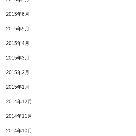
2015年6月
2015年5月
2015年4月
2015年3月
2015年2月
2015年1月
2014年12月
2014年11月
2014年10月