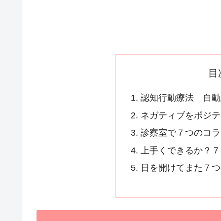
目
認知行動療法 自動
ネガティブをポジテ
診察室で７つのコラ
上手くできるか？７
日を開けてまた７つ