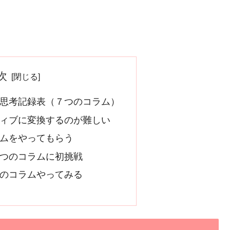
次
思考記録表（７つのコラム）
ィブに変換するのが難しい
ムをやってもらう
つのコラムに初挑戦
のコラムやってみる