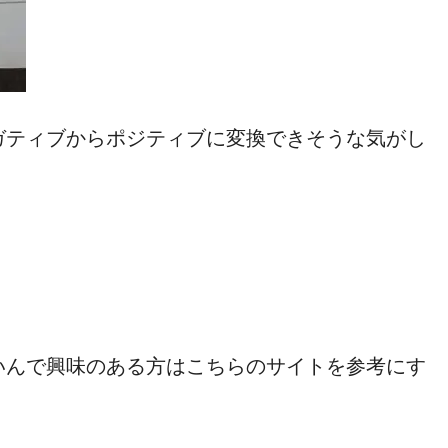
ガティブからポジティブに変換できそうな気がし
いんで興味のある方はこちらのサイトを参考にす