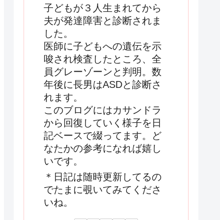
子どもが３人生まれてから
夫が発達障害と診断されま
した。
医師に子どもへの遺伝を示
唆され検査したところ、全
員グレーゾーンと判明。数
年後に長男はASDと診断さ
れます。
このブログにはカサンドラ
から回復していく様子を日
記ベースで綴ってます。ど
なたかの参考になれば嬉し
いです。
＊日記は随時更新してるの
でたまに覗いてみてくださ
いね。