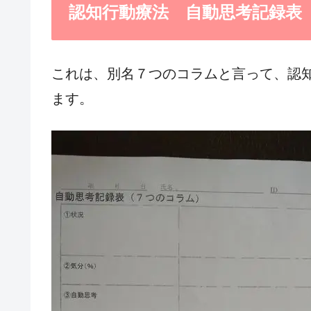
認知行動療法 自動思考記録表
これは、別名７つのコラムと言って、認
ます。