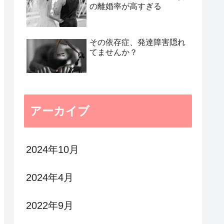
の離婚率が高すぎる
その依存症、発達障害隠れ
てませんか？
アーカイブ
2024年10月
2024年4月
2022年9月