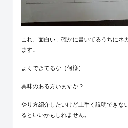
これ、面白い。確かに書いてるうちにネ
ます。
よくできてるな（何様）
興味のある方いますか？
やり方紹介したいけど上手く説明できな
るといいかもしれません。