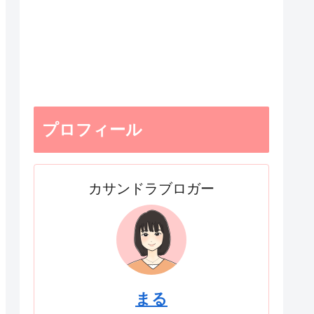
プロフィール
カサンドラブロガー
まる