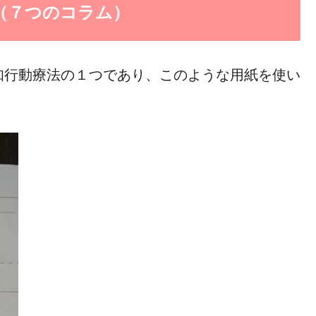
（７つのコラム）
知行動療法の１つであり、このような用紙を使い