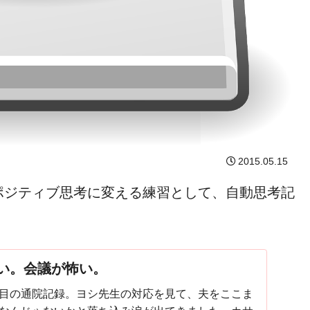
2015.05.15
ポジティブ思考に変える練習として、自動思考記
い。会議が怖い。
目の通院記録。ヨシ先生の対応を見て、夫をここま