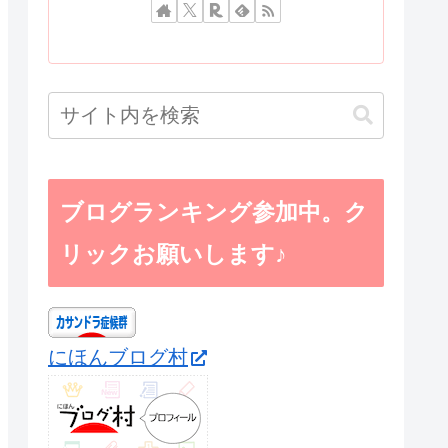
ブログランキング参加中。ク
リックお願いします♪
にほんブログ村