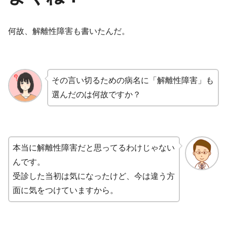
何故、解離性障害も書いたんだ。
その言い切るための病名に「解離性障害」も
選んだのは何故ですか？
本当に解離性障害だと思ってるわけじゃない
んです。
受診した当初は気になったけど、今は違う方
面に気をつけていますから。