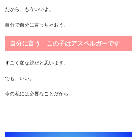
だから、もういいよ。
自分で自分に言っちゃおう。
自分に言う この子はアスペルガーです
すごく変な親だと思います。
でも、いい。
今の私には必要なことだから。