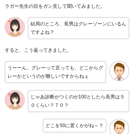
ラガー先生の目をガン見して聞いてみました。
結局のところ、長男はグレーゾーンにいるん
ですよね？
すると、こう返ってきました。
うーーん。グレーって言っても、どこからグ
レーかというのが難しいですからねぇ
じゃあ診断がつくのが100としたら長男は５
０くらい？７０？
どこを50に置くかがね～？