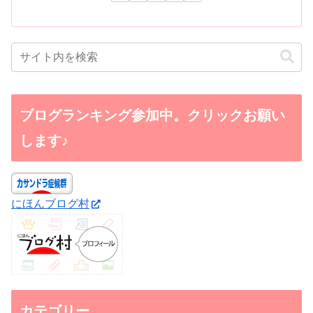
ブログランキング参加中。クリックお願い
します♪
にほんブログ村
カテゴリー