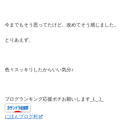
今までもそう思ってたけど、改めてそう感じました。
とりあえず。
色々スッキリしたからいい気分♪
ブログランキング応援ポチお願いします_(._.)_
にほんブログ村