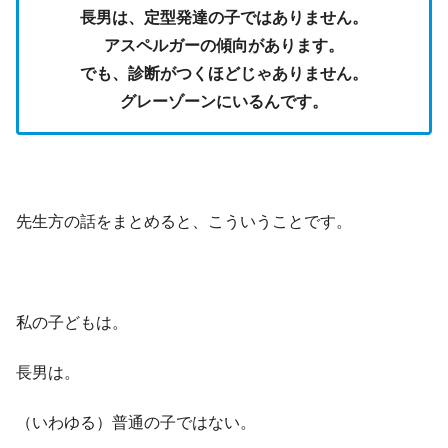
長男は、定型発達の子ではありません。
アスペルガーの傾向があります。
でも、診断がつくほどじゃありません。
グレーゾーンにいるんです。
先生方の話をまとめると、こういうことです。
私の子どもは。
長男は。
（いわゆる）普通の子ではない。