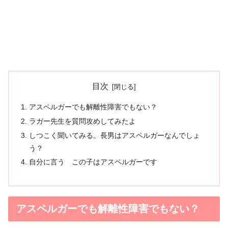
目次
アスペルガーでも解離性障害でもない？
ラガー先生を質問攻めしてみたよ
しつこく聞いてみる。長男はアスペルガーなんでしょ
う？
自分に言う この子はアスペルガーです
アスペルガーでも解離性障害でもない？