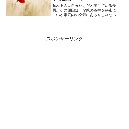
頼れる人は自分だけだと感じている長
男。その原因は、父親の障害を秘密にし
ている家庭内の空気にあるんじゃないか
と感じます。ある日私は、児童精神科の
主治医に父親の発達障害を告知した方が
いいのではないかと相談しました。
スポンサーリンク