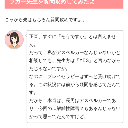
ラガー先生を質問攻めしてみたよ
こっから先はもちろん質問攻めですよ。
正直、すぐに「そうですか」とは言えませ
ん。
だって、私がアスペルガーなんじゃないかと
相談しても、先生方は「YES」と言わなかっ
たじゃないですか。
なのに、プレイセラピーはずっと受け続けて
る。この状況には前から疑問を感じてたんで
す。
だから、本当は、長男はアスペルガーであ
り、今回の…解離性障害？もあるんじゃない
かって思ってたんですけど。