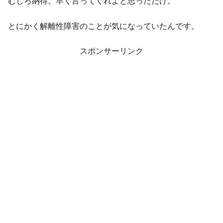
むしろ納得。早く言ってくれよと思っただけ。
とにかく解離性障害のことが気になっていたんです。
スポンサーリンク