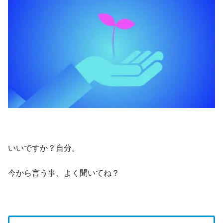
いいですか？自分。
今から言う事、よく聞いてね？