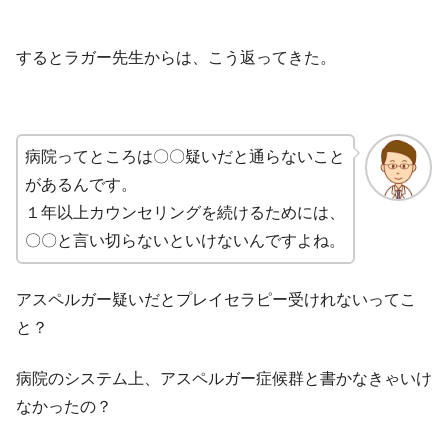
するとラガー先生からは、こう返ってきた。
病院ってところは〇〇疑いだと通らないこと
があるんです。
１年以上カウンセリングを続けるためには、
〇〇と言い切らないといけないんですよね。
アスペルガー疑いだとプレイセラピー受けれないってこ
と？
病院のシステム上、アスペルガー症候群と書かなきゃいけ
なかったの？