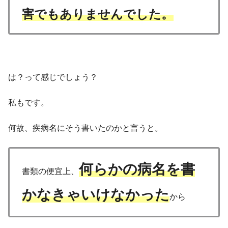
害でもありませんでした。
は？って感じでしょう？
私もです。
何故、疾病名にそう書いたのかと言うと。
何らかの病名を書
書類の便宜上、
かなきゃいけなかった
から