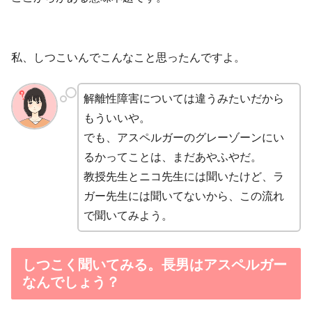
私、しつこいんでこんなこと思ったんですよ。
解離性障害については違うみたいだから
もういいや。
でも、アスペルガーのグレーゾーンにい
るかってことは、まだあやふやだ。
教授先生とニコ先生には聞いたけど、ラ
ガー先生には聞いてないから、この流れ
で聞いてみよう。
しつこく聞いてみる。長男はアスペルガー
なんでしょう？