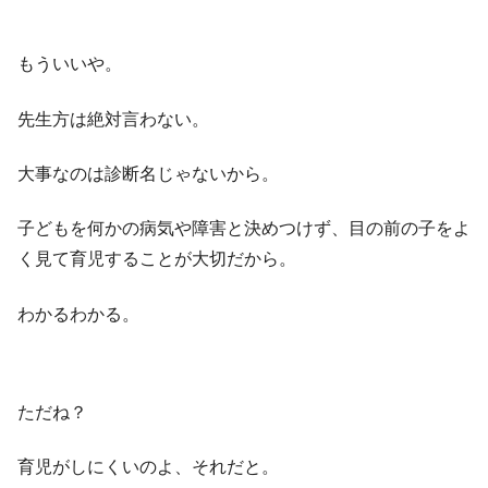
もういいや。
先生方は絶対言わない。
大事なのは診断名じゃないから。
子どもを何かの病気や障害と決めつけず、目の前の子をよ
く見て育児することが大切だから。
わかるわかる。
ただね？
育児がしにくいのよ、それだと。