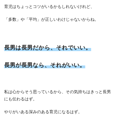
育児はちょっとコツがいるかもしれないけれど、
「多数」や「平均」が正しいわけじゃないからね。
長男は長男だから、それでいい。
長男が長男なら、それがいい。
私は心からそう思っているから、その気持ちはきっと長男
にも伝わるはず。
やりがいある深みのある育児になるはず。