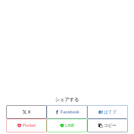
シェアする
X
Facebook
はてブ
Pocket
LINE
コピー