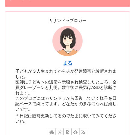
カサンドラブロガー
まる
子どもが３人生まれてから夫が発達障害と診断されま
した。
医師に子どもへの遺伝を示唆され検査したところ、全
員グレーゾーンと判明。数年後に長男はASDと診断さ
れます。
このブログにはカサンドラから回復していく様子を日
記ベースで綴ってます。どなたかの参考になれば嬉し
いです。
＊日記は随時更新してるのでたまに覗いてみてくださ
いね。