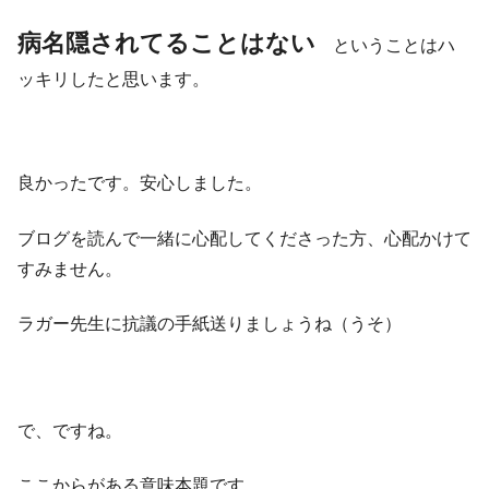
病名隠されてることはない
ということはハ
ッキリしたと思います。
良かったです。安心しました。
ブログを読んで一緒に心配してくださった方、心配かけて
すみません。
ラガー先生に抗議の手紙送りましょうね（うそ）
で、ですね。
ここからがある意味本題です。