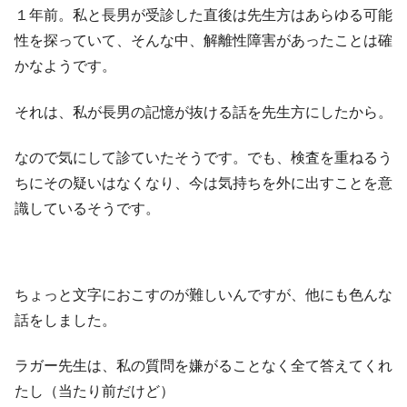
１年前。私と長男が受診した直後は先生方はあらゆる可能
性を探っていて、そんな中、解離性障害があったことは確
かなようです。
それは、私が長男の記憶が抜ける話を先生方にしたから。
なので気にして診ていたそうです。でも、検査を重ねるう
ちにその疑いはなくなり、今は気持ちを外に出すことを意
識しているそうです。
ちょっと文字におこすのが難しいんですが、他にも色んな
話をしました。
ラガー先生は、私の質問を嫌がることなく全て答えてくれ
たし（当たり前だけど）