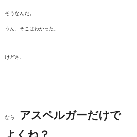
そうなんだ。
うん、そこはわかった。
けどさ。
アスペルガーだけで
なら
よくね？