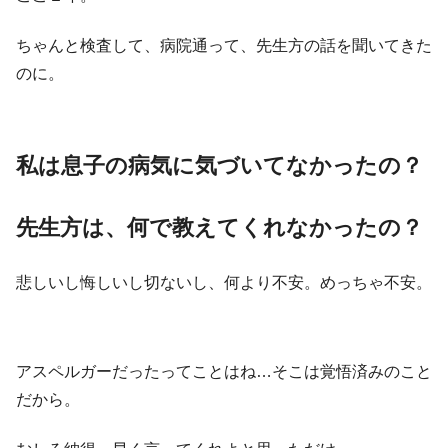
ちゃんと検査して、病院通って、先生方の話を聞いてきた
のに。
私は息子の病気に気づいてなかったの？
先生方は、何で教えてくれなかったの？
悲しいし悔しいし切ないし、何より不安。めっちゃ不安。
アスペルガーだったってことはね…そこは覚悟済みのこと
だから。