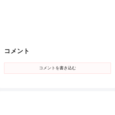
コメント
コメントを書き込む