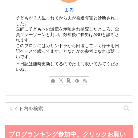
まる
子どもが３人生まれてから夫が発達障害と診断されま
した。
医師に子どもへの遺伝を示唆され検査したところ、全
員グレーゾーンと判明。数年後に長男はASDと診断さ
れます。
このブログにはカサンドラから回復していく様子を日
記ベースで綴ってます。どなたかの参考になれば嬉し
いです。
＊日記は随時更新してるのでたまに覗いてみてくださ
いね。
ブログランキング参加中。クリックお願い