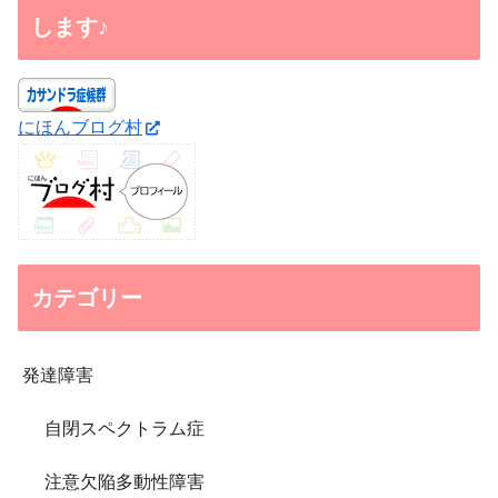
します♪
にほんブログ村
カテゴリー
発達障害
自閉スペクトラム症
注意欠陥多動性障害