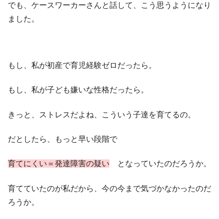
でも、ケースワーカーさんと話して、こう思うようになり
ました。
もし、私が初産で育児経験ゼロだったら。
もし、私が子ども嫌いな性格だったら。
きっと、ストレスだよね、こういう子達を育てるの。
だとしたら、もっと早い段階で
育てにくい＝発達障害の疑い
となっていたのだろうか。
育てていたのが私だから、今の今まで気づかなかったのだ
ろうか。