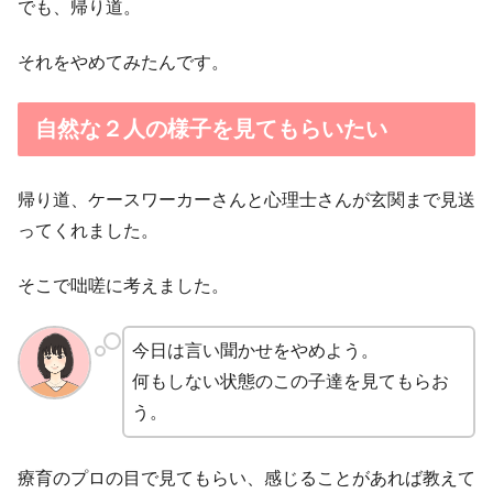
でも、帰り道。
それをやめてみたんです。
自然な２人の様子を見てもらいたい
帰り道、ケースワーカーさんと心理士さんが玄関まで見送
ってくれました。
そこで咄嗟に考えました。
今日は言い聞かせをやめよう。
何もしない状態のこの子達を見てもらお
う。
療育のプロの目で見てもらい、感じることがあれば教えて