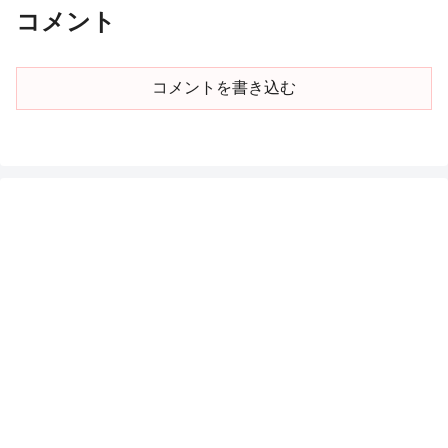
コメント
コメントを書き込む