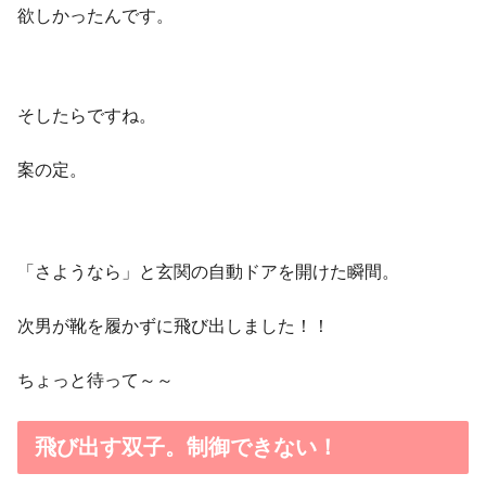
欲しかったんです。
そしたらですね。
案の定。
「さようなら」と玄関の自動ドアを開けた瞬間。
次男が靴を履かずに飛び出しました！！
ちょっと待って～～
飛び出す双子。制御できない！