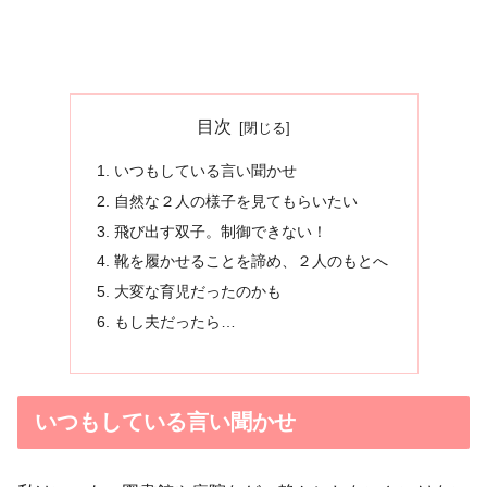
目次
いつもしている言い聞かせ
自然な２人の様子を見てもらいたい
飛び出す双子。制御できない！
靴を履かせることを諦め、２人のもとへ
大変な育児だったのかも
もし夫だったら…
いつもしている言い聞かせ