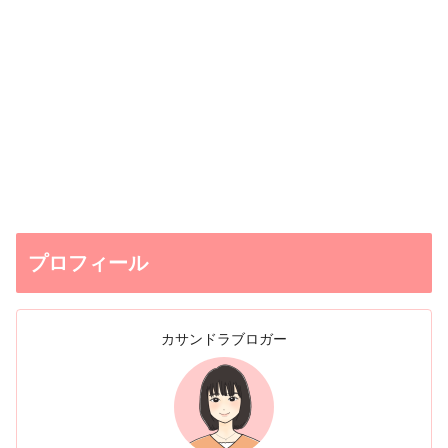
プロフィール
カサンドラブロガー