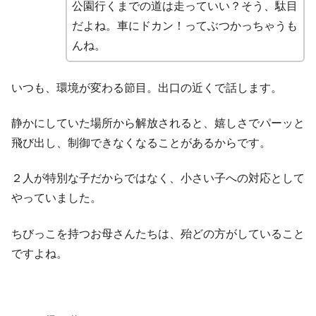
公園行くまでの道は走っていい？そう、駄目
だよね。車にドカン！ってぶつかっちゃうも
んね。
いつも、環境が変わる節目。出口の近くで話します。
静かにしていた場所から解放されると、嬉しさでパーッと
飛び出し、制御できなくなることがあるからです。
２人が特別な子だからではなく、小さい子への対応として
やっていました。
ちびっこを持つお母さんたちは、殆どの方がしていること
ですよね。