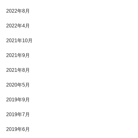
2022年8月
2022年4月
2021年10月
2021年9月
2021年8月
2020年5月
2019年9月
2019年7月
2019年6月