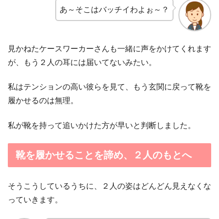
あ～そこはバッチイわよぉ～？
見かねたケースワーカーさんも一緒に声をかけてくれます
が、もう２人の耳には届いてないみたい。
私はテンションの高い彼らを見て、もう玄関に戻って靴を
履かせるのは無理。
私が靴を持って追いかけた方が早いと判断しました。
靴を履かせることを諦め、２人のもとへ
そうこうしているうちに、２人の姿はどんどん見えなくな
っていきます。