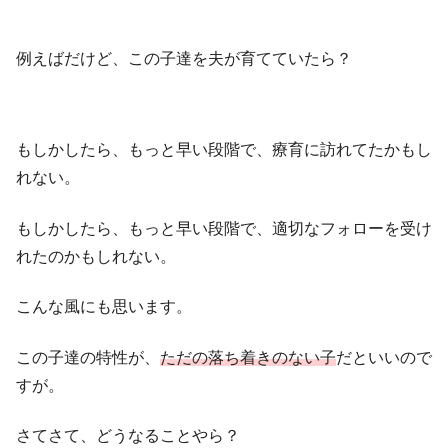
例えばだけど、この子達を夫が育てていたら？
もしかしたら、もっと早い段階で、療育に訪れてたかもし
れない。
もしかしたら、もっと早い段階で、適切なフォローを受け
れたのかもしれない。
こんな風にも思います。
この子達の特性が、
ただの落ち着きのない子
だといいので
すが。
さてさて、どうなることやら？