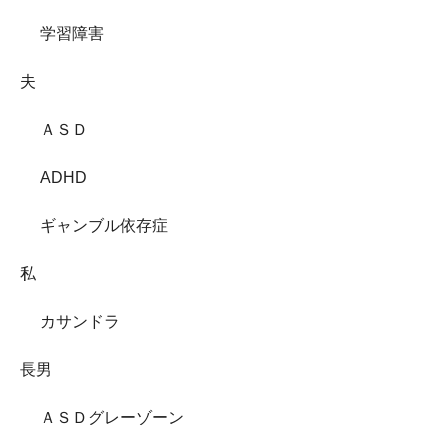
学習障害
夫
ＡＳＤ
ADHD
ギャンブル依存症
私
カサンドラ
長男
ＡＳＤグレーゾーン