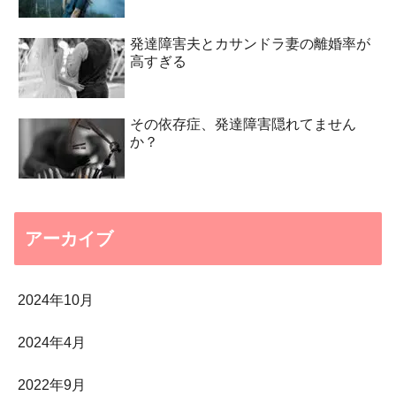
発達障害夫とカサンドラ妻の離婚率が
高すぎる
その依存症、発達障害隠れてません
か？
アーカイブ
2024年10月
2024年4月
2022年9月