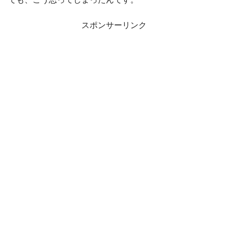
スポンサーリンク