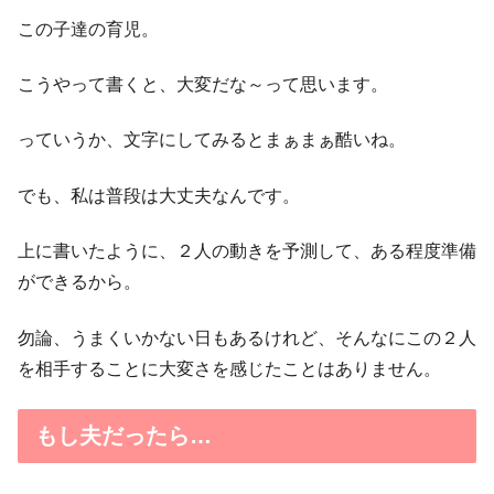
この子達の育児。
こうやって書くと、大変だな～って思います。
っていうか、文字にしてみるとまぁまぁ酷いね。
でも、私は普段は大丈夫なんです。
上に書いたように、２人の動きを予測して、ある程度準備
ができるから。
勿論、うまくいかない日もあるけれど、そんなにこの２人
を相手することに大変さを感じたことはありません。
もし夫だったら…