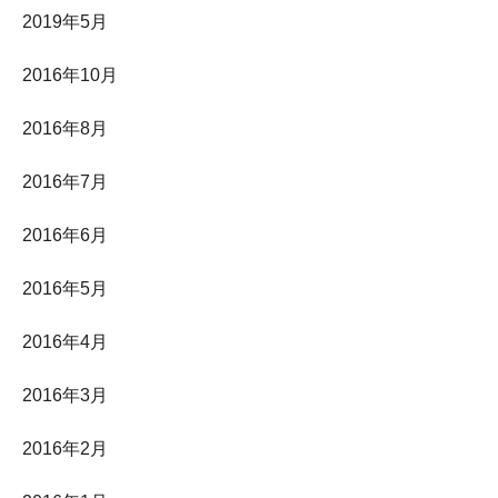
2019年5月
2016年10月
2016年8月
2016年7月
2016年6月
2016年5月
2016年4月
2016年3月
2016年2月