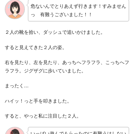
危ないんでとりあえず行きます！すみません
っ 有難うございました！！
２人の靴を拾い、ダッシュで追いかけました。
すると見えてきた２人の姿。
右を見たり、左を見たり、あっちへフラフラ、こっちへフ
ラフラ。ジグザグに歩いていました。
まったく…
ハイッ！っと手を叩きました。
すると、やっと私に注目した２人。
いっぱい遊んでもらったのに有難うはしない