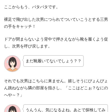
ここからもう、バタバタです。
裸足で飛び出した次男につられてついていこうとする三男
の手をキャッチ！
ドアが閉まらないよう背中で押さえながら靴を履くよう促
し、次男を呼び戻します。
まだ靴履いてないでしょう？？
それでも次男はこちらに来ません。嬉しそうにぴょんぴょ
ん跳ねながら隣の部屋を指さし、「ここはどこぉ？なにの
へや～？」
うんうん、気になるよね。あとで探検してみ