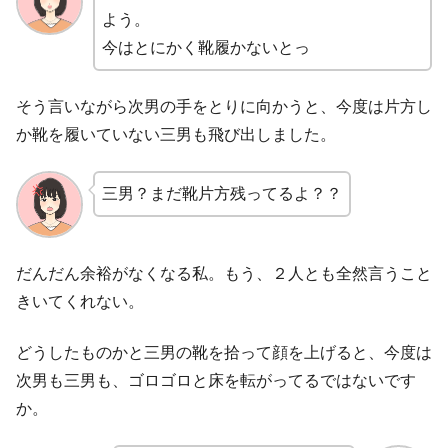
よう。
今はとにかく靴履かないとっ
そう言いながら次男の手をとりに向かうと、今度は片方し
か靴を履いていない三男も飛び出しました。
三男？まだ靴片方残ってるよ？？
だんだん余裕がなくなる私。もう、２人とも全然言うこと
きいてくれない。
どうしたものかと三男の靴を拾って顔を上げると、今度は
次男も三男も、ゴロゴロと床を転がってるではないです
か。