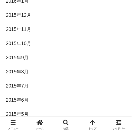
2016年1月
2015年12月
2015年11月
2015年10月
2015年9月
2015年8月
2015年7月
2015年6月
2015年5月
2015年4月
メニュー
ホーム
検索
トップ
サイドバー