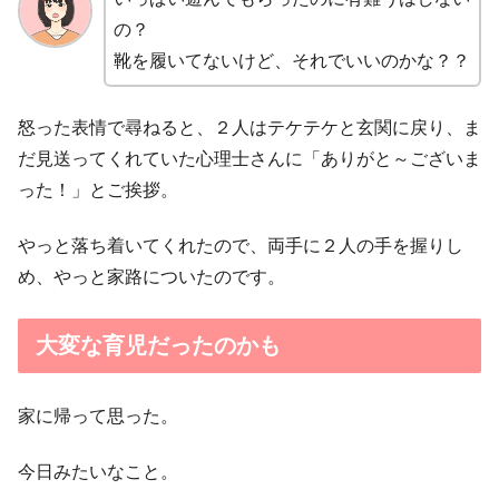
の？
靴を履いてないけど、それでいいのかな？？
怒った表情で尋ねると、２人はテケテケと玄関に戻り、ま
だ見送ってくれていた心理士さんに「ありがと～ございま
った！」とご挨拶。
やっと落ち着いてくれたので、両手に２人の手を握りし
め、やっと家路についたのです。
大変な育児だったのかも
家に帰って思った。
今日みたいなこと。