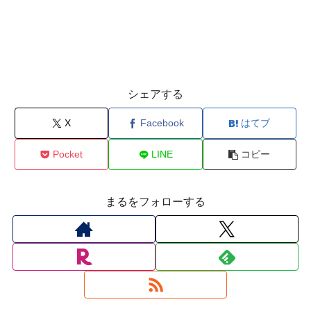
シェアする
X
Facebook
はてブ
Pocket
LINE
コピー
まるをフォローする