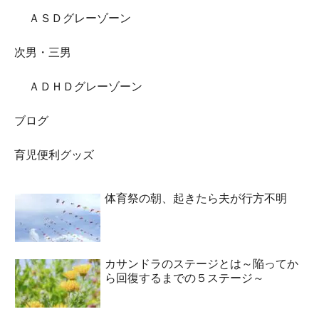
ＡＳＤグレーゾーン
次男・三男
ＡＤＨＤグレーゾーン
ブログ
育児便利グッズ
体育祭の朝、起きたら夫が行方不明
カサンドラのステージとは～陥ってか
ら回復するまでの５ステージ～