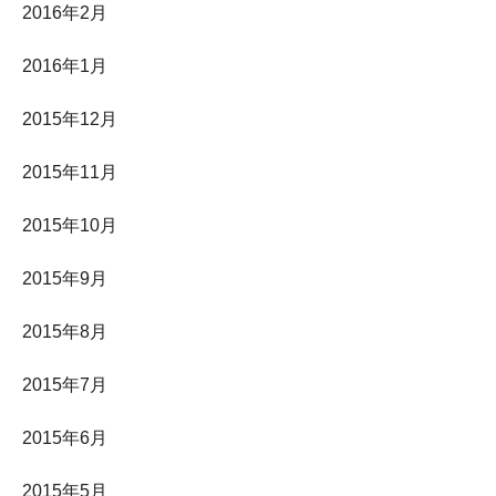
2016年2月
2016年1月
2015年12月
2015年11月
2015年10月
2015年9月
2015年8月
2015年7月
2015年6月
2015年5月