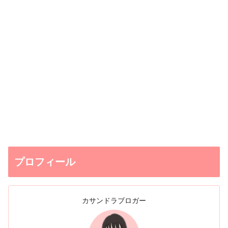
プロフィール
カサンドラブロガー