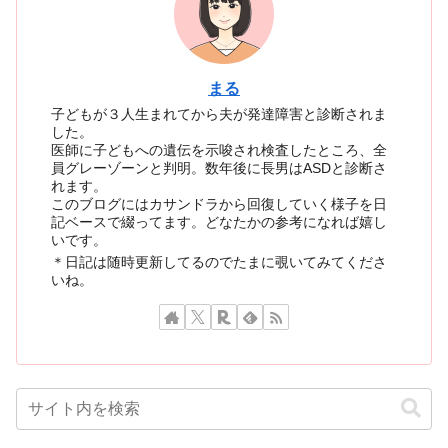
まる
子どもが３人生まれてから夫が発達障害と診断されま
した。
医師に子どもへの遺伝を示唆され検査したところ、全
員グレーゾーンと判明。数年後に長男はASDと診断さ
れます。
このブログにはカサンドラから回復していく様子を日
記ベースで綴ってます。どなたかの参考になれば嬉し
いです。
＊日記は随時更新してるのでたまに覗いてみてくださ
いね。