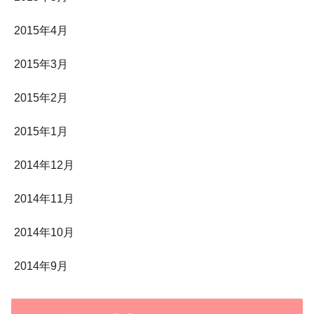
2015年4月
2015年3月
2015年2月
2015年1月
2014年12月
2014年11月
2014年10月
2014年9月