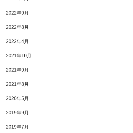
2022年9月
2022年8月
2022年4月
2021年10月
2021年9月
2021年8月
2020年5月
2019年9月
2019年7月