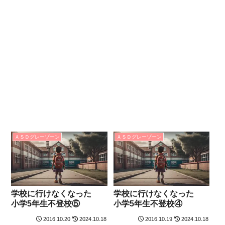
ＡＳＤグレーゾーン
ＡＳＤグレーゾーン
学校に行けなくなった
学校に行けなくなった
小学5年生不登校⑤
小学5年生不登校④
2016.10.20
2024.10.18
2016.10.19
2024.10.18