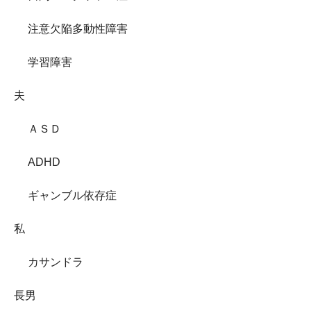
注意欠陥多動性障害
学習障害
夫
ＡＳＤ
ADHD
ギャンブル依存症
私
カサンドラ
長男