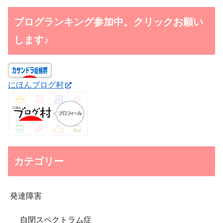
ブログランキング参加中。クリックお願い
します♪
にほんブログ村
カテゴリー
発達障害
自閉スペクトラム症