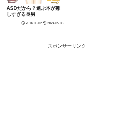
ASDだから？選ぶ本が難
しすぎる長男
2016.05.02
2024.05.06
スポンサーリンク