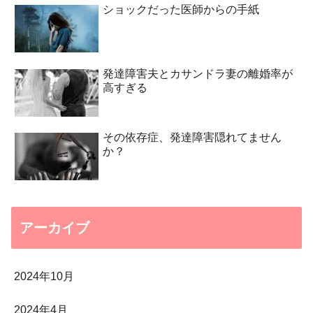
ショックだった医師からの手紙
発達障害夫とカサンドラ妻の離婚率が
高すぎる
その依存症、発達障害隠れてません
か？
アーカイブ
2024年10月
2024年4月