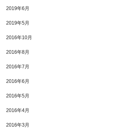
2019年6月
2019年5月
2016年10月
2016年8月
2016年7月
2016年6月
2016年5月
2016年4月
2016年3月