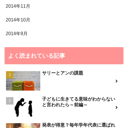
2014年11月
2014年10月
2014年9月
よく読まれている記事
サリーとアンの課題
子どもに生きてる意味がわからない
と言われたら～前編～
発表が得意？毎年学年代表に選ばれ