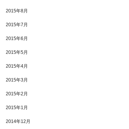
2015年8月
2015年7月
2015年6月
2015年5月
2015年4月
2015年3月
2015年2月
2015年1月
2014年12月