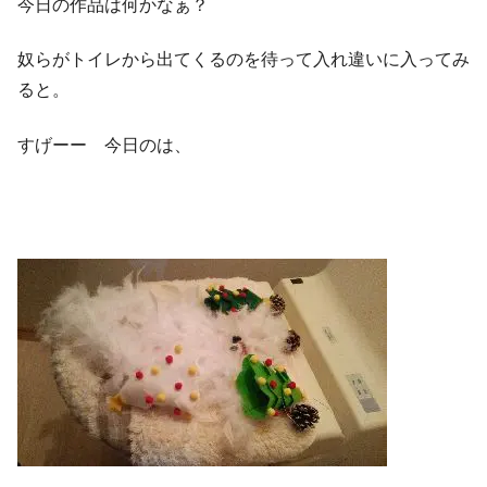
今日の作品は何かなぁ？
奴らがトイレから出てくるのを待って入れ違いに入ってみ
ると。
すげーー 今日のは、