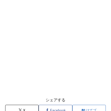
シェアする
X
Facebook
はてブ