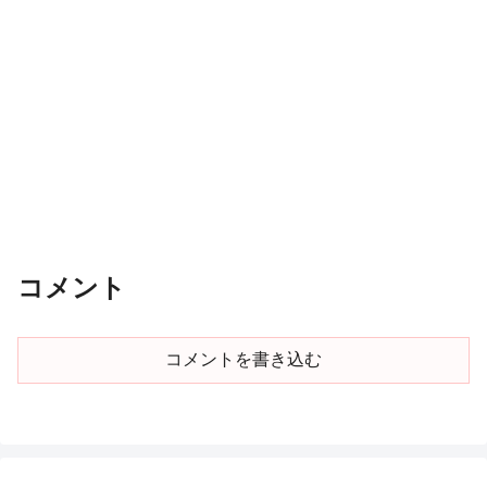
コメント
コメントを書き込む