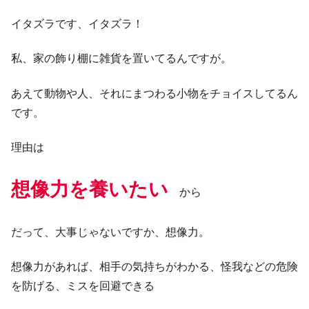
イタズラです、イタズラ！
私、家の飾り棚に雑貨を置いてるんですが。
あえて動物や人、それにまつわる小物をチョイスしてるん
です。
理由は
想像力を養いたい
から
だって、大事じゃないですか、想像力。
想像力があれば、相手の気持ちがわかる、怪我などの危険
を防げる、ミスを回避できる