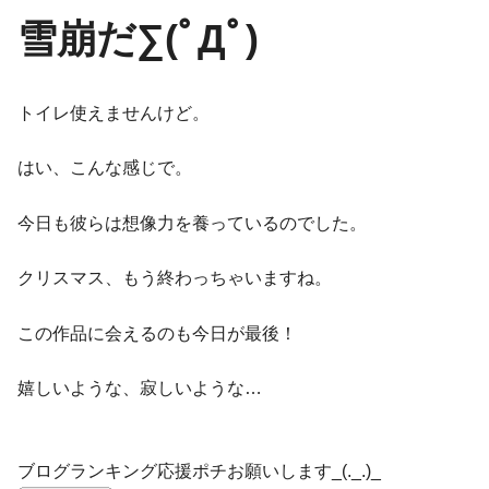
雪崩だ∑(ﾟДﾟ)
トイレ使えませんけど。
はい、こんな感じで。
今日も彼らは想像力を養っているのでした。
クリスマス、もう終わっちゃいますね。
この作品に会えるのも今日が最後！
嬉しいような、寂しいような…
ブログランキング応援ポチお願いします_(._.)_