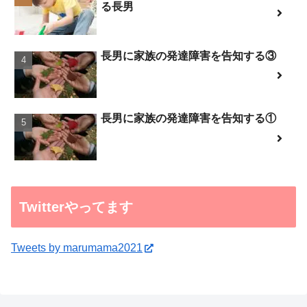
る長男
長男に家族の発達障害を告知する③
長男に家族の発達障害を告知する①
Twitterやってます
Tweets by marumama2021