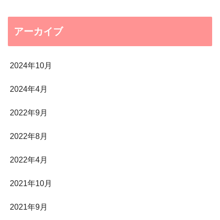
アーカイブ
2024年10月
2024年4月
2022年9月
2022年8月
2022年4月
2021年10月
2021年9月