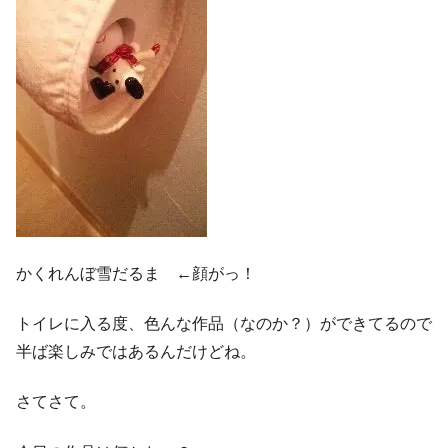
かくれんぼ雪だるま ←顔がっ！
トイレに入る度、色んな作品（なのか？）ができてるので
半ば楽しみではあるんだけどね。
さてさて。