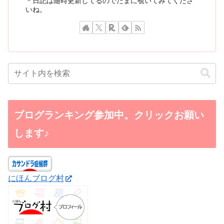
＊日記は随時更新してるのでたまに覗いてみてくださ
いね。
ブログランキング参加中。クリックお願い
します♪
にほんブログ村