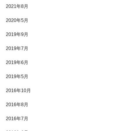
2021年8月
2020年5月
2019年9月
2019年7月
2019年6月
2019年5月
2016年10月
2016年8月
2016年7月