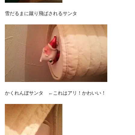
雪だるまに蹴り飛ばされるサンタ
かくれんぼサンタ ←これはアリ！かわいい！