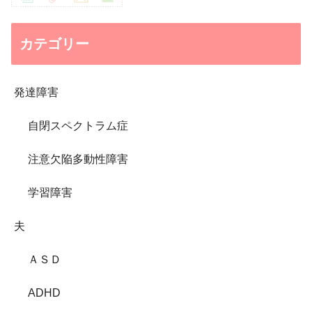
カテゴリー
発達障害
自閉スペクトラム症
注意欠陥多動性障害
学習障害
夫
ＡＳＤ
ADHD