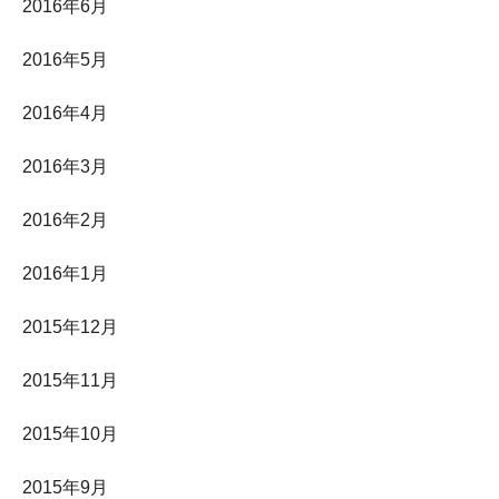
2016年6月
2016年5月
2016年4月
2016年3月
2016年2月
2016年1月
2015年12月
2015年11月
2015年10月
2015年9月