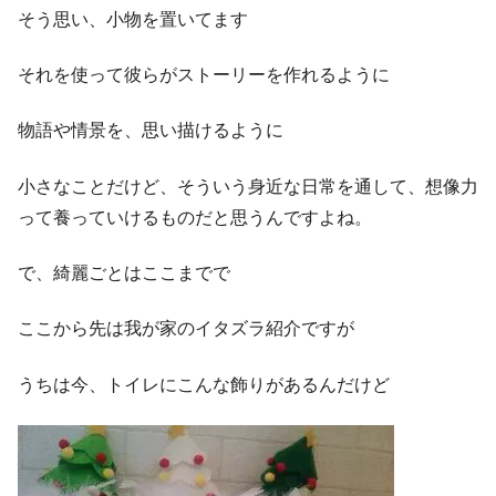
そう思い、小物を置いてます
それを使って彼らがストーリーを作れるように
物語や情景を、思い描けるように
小さなことだけど、そういう身近な日常を通して、想像力
って養っていけるものだと思うんですよね。
で、綺麗ごとはここまでで
ここから先は我が家のイタズラ紹介ですが
うちは今、トイレにこんな飾りがあるんだけど