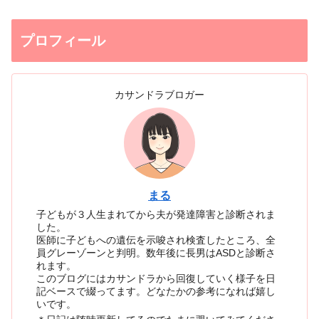
プロフィール
カサンドラブロガー
まる
子どもが３人生まれてから夫が発達障害と診断されま
した。
医師に子どもへの遺伝を示唆され検査したところ、全
員グレーゾーンと判明。数年後に長男はASDと診断さ
れます。
このブログにはカサンドラから回復していく様子を日
記ベースで綴ってます。どなたかの参考になれば嬉し
いです。