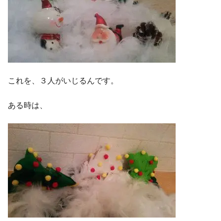
これを、３人がいじるんです。
ある時は、