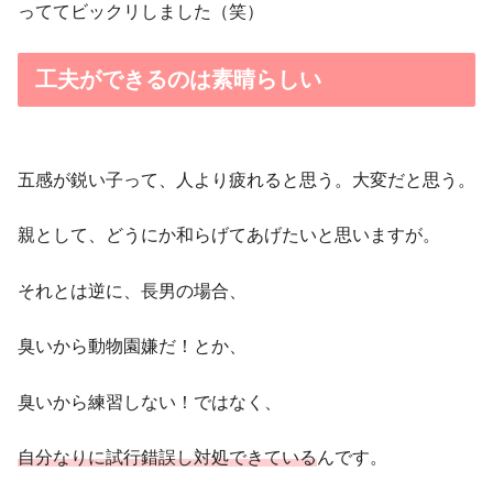
っててビックリしました（笑）
工夫ができるのは素晴らしい
五感が鋭い子って、人より疲れると思う。大変だと思う。
親として、どうにか和らげてあげたいと思いますが。
それとは逆に、長男の場合、
臭いから動物園嫌だ！とか、
臭いから練習しない！ではなく、
自分なりに試行錯誤し対処できている
んです。