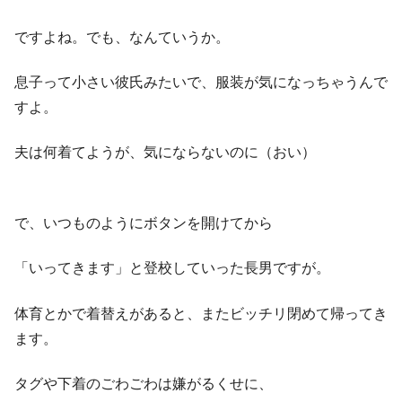
ですよね。でも、なんていうか。
息子って小さい彼氏みたいで、服装が気になっちゃうんで
すよ。
夫は何着てようが、気にならないのに（おい）
で、いつものようにボタンを開けてから
「いってきます」と登校していった長男ですが。
体育とかで着替えがあると、またビッチリ閉めて帰ってき
ます。
タグや下着のごわごわは嫌がるくせに、