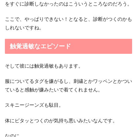
をすぐに診断しなかったのはこういうところなのだろう。
ここで、やっぱりできない！となると、診断がつくのかも
しれないですね。
触覚過敏なエピソード
そして彼には触覚過敏もあります。
服についてるタグを嫌がるし、刺繍とかワッペンとかつい
ていると感触が嫌みたいで着てくれません。
スキニージーンズも駄目。
体にピタッとつくのが気持ち悪いみたいなんです。
なのに…。