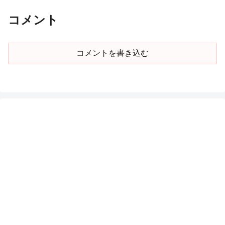
コメント
コメントを書き込む