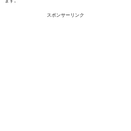
ます。
スポンサーリンク