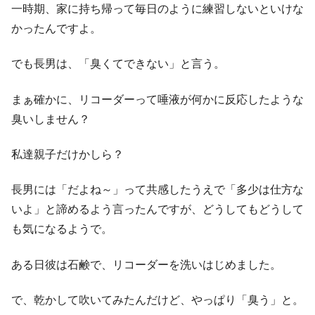
一時期、家に持ち帰って毎日のように練習しないといけな
かったんですよ。
でも長男は、「臭くてできない」と言う。
まぁ確かに、リコーダーって唾液が何かに反応したような
臭いしません？
私達親子だけかしら？
長男には「だよね～」って共感したうえで「多少は仕方な
いよ」と諦めるよう言ったんですが、どうしてもどうして
も気になるようで。
ある日彼は石鹸で、リコーダーを洗いはじめました。
で、乾かして吹いてみたんだけど、やっぱり「臭う」と。