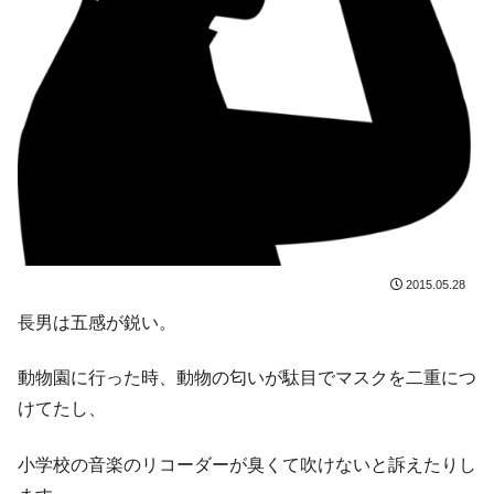
2015.05.28
長男は五感が鋭い。
動物園に行った時、動物の匂いが駄目でマスクを二重につ
けてたし、
小学校の音楽のリコーダーが臭くて吹けないと訴えたりし