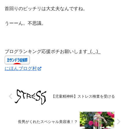
首回りのピッチリは大丈夫なんですね。
うーーん。不思議。
ブログランキング応援ポチお願いします_(._.)_
にほんブログ村
【児童精神科】ストレス検査を受ける
長男がくれたスペシャル美容液！？