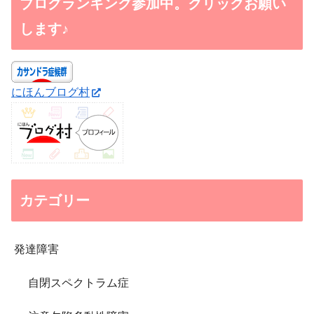
ブログランキング参加中。クリックお願い
します♪
にほんブログ村
カテゴリー
発達障害
自閉スペクトラム症