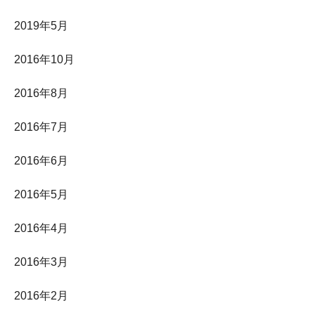
2019年5月
2016年10月
2016年8月
2016年7月
2016年6月
2016年5月
2016年4月
2016年3月
2016年2月