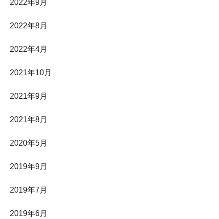
2022年9月
2022年8月
2022年4月
2021年10月
2021年9月
2021年8月
2020年5月
2019年9月
2019年7月
2019年6月