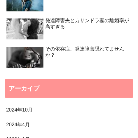
発達障害夫とカサンドラ妻の離婚率が
高すぎる
その依存症、発達障害隠れてません
か？
アーカイブ
2024年10月
2024年4月