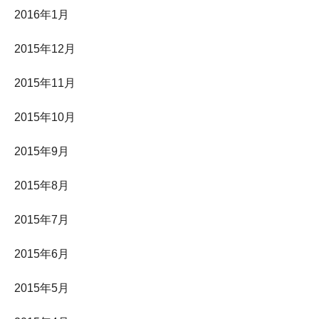
2016年1月
2015年12月
2015年11月
2015年10月
2015年9月
2015年8月
2015年7月
2015年6月
2015年5月