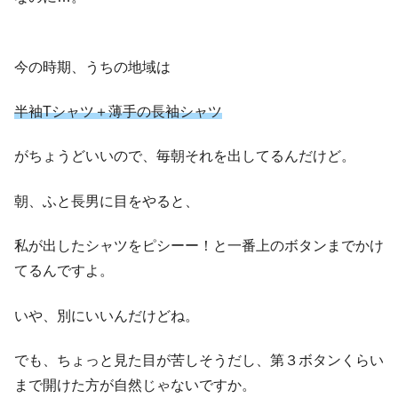
今の時期、うちの地域は
半袖Tシャツ＋薄手の長袖シャツ
がちょうどいいので、毎朝それを出してるんだけど。
朝、ふと長男に目をやると、
私が出したシャツをピシーー！と一番上のボタンまでかけ
てるんですよ。
いや、別にいいんだけどね。
でも、ちょっと見た目が苦しそうだし、第３ボタンくらい
まで開けた方が自然じゃないですか。