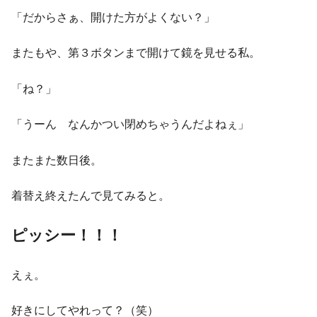
「だからさぁ、開けた方がよくない？」
またもや、第３ボタンまで開けて鏡を見せる私。
「ね？」
「うーん なんかつい閉めちゃうんだよねぇ」
またまた数日後。
着替え終えたんで見てみると。
ピッシー！！！
えぇ。
好きにしてやれって？（笑）