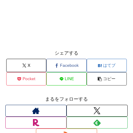
シェアする
X
Facebook
はてブ
Pocket
LINE
コピー
まるをフォローする