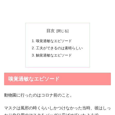
目次
嗅覚過敏なエピソード
工夫ができるのは素晴らしい
触覚過敏なエピソード
嗅覚過敏なエピソード
動物園に行ったのはコロナ前のこと。
マスクは風邪の時くらいしかつけなかった当時、彼はしっ