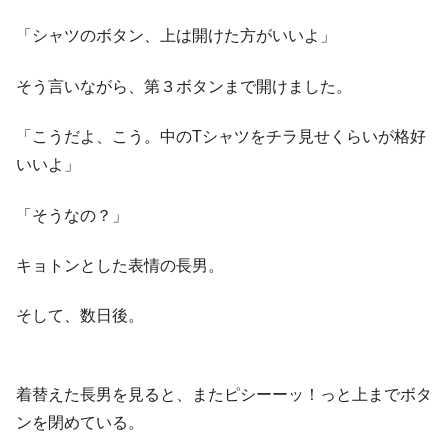
「シャツのボタン、上は開けた方がいいよ」
そう言いながら、第３ボタンまで開けました。
「こうだよ、こう。中のTシャツをチラ見せくらいが格好
いいよ」
「そうなの？」
キョトンとした表情の長男。
そして、数日後。
着替えた長男を見ると、またピシーーッ！っと上までボタ
ンを閉めている。