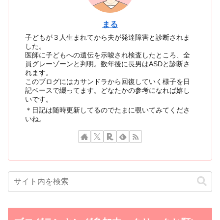
まる
子どもが３人生まれてから夫が発達障害と診断されま
した。
医師に子どもへの遺伝を示唆され検査したところ、全
員グレーゾーンと判明。数年後に長男はASDと診断さ
れます。
このブログにはカサンドラから回復していく様子を日
記ベースで綴ってます。どなたかの参考になれば嬉し
いです。
＊日記は随時更新してるのでたまに覗いてみてくださ
いね。