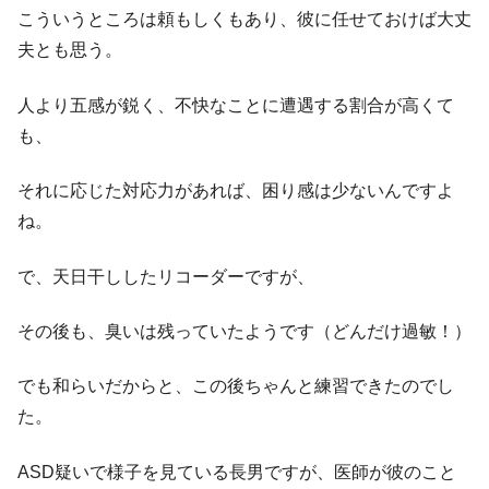
こういうところは頼もしくもあり、彼に任せておけば大丈
夫とも思う。
人より五感が鋭く、不快なことに遭遇する割合が高くて
も、
それに応じた対応力があれば、困り感は少ないんですよ
ね。
で、天日干ししたリコーダーですが、
その後も、臭いは残っていたようです（どんだけ過敏！）
でも和らいだからと、この後ちゃんと練習できたのでし
た。
ASD疑いで様子を見ている長男ですが、医師が彼のこと