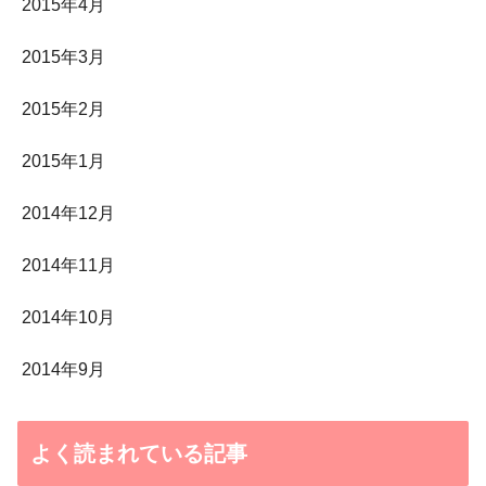
2015年4月
2015年3月
2015年2月
2015年1月
2014年12月
2014年11月
2014年10月
2014年9月
よく読まれている記事