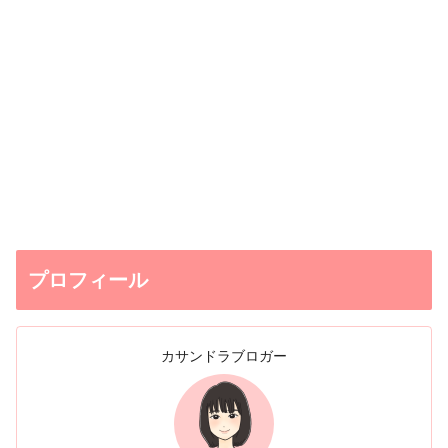
プロフィール
カサンドラブロガー