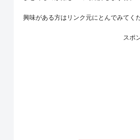
興味がある方はリンク元にとんでみてく
スポ