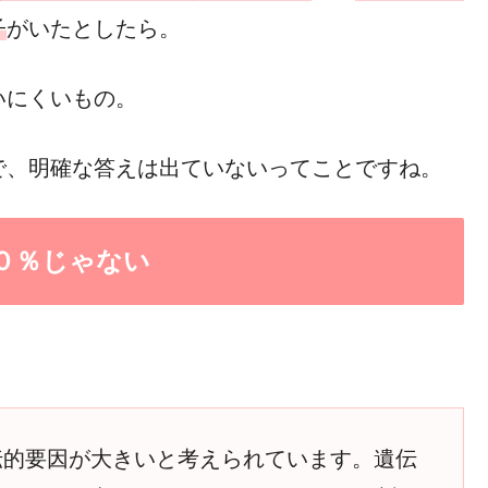
子
がいたとしたら。
いにくいもの。
で、明確な答えは出ていないってことですね。
０％じゃない
伝的要因が大きいと考えられています。遺伝