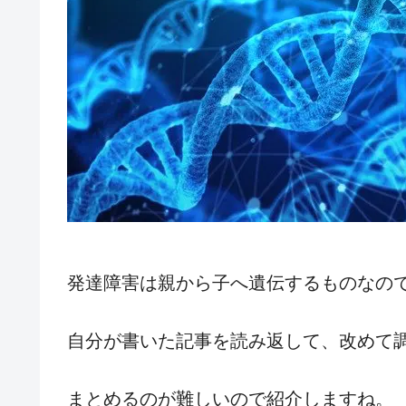
発達障害は親から子へ遺伝するものなの
自分が書いた記事を読み返して、改めて
まとめるのが難しいので紹介しますね。