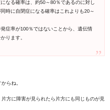
になる確率は、約50～80％であるのに対し
同時に自閉症になる確率はこれよりも20～
発症率が100％ではないことから、遺伝情
分かります。
すからね。
、片方に障害が見られたら片方にも同じものが見