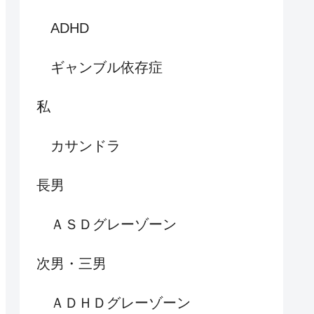
ADHD
ギャンブル依存症
私
カサンドラ
長男
ＡＳＤグレーゾーン
次男・三男
ＡＤＨＤグレーゾーン