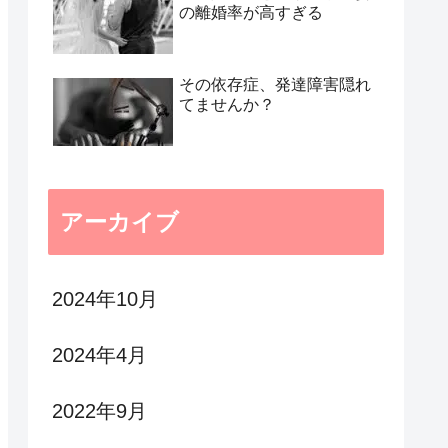
の離婚率が高すぎる
その依存症、発達障害隠れ
てませんか？
アーカイブ
2024年10月
2024年4月
2022年9月