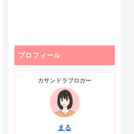
プロフィール
カサンドラブロガー
まる