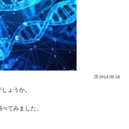
2014.09.18
でしょうか。
調べてみました。