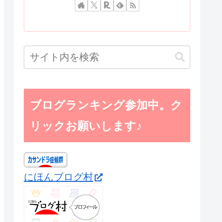
ブログランキング参加中。ク
リックお願いします♪
にほんブログ村