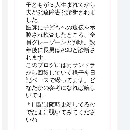
子どもが３人生まれてから
夫が発達障害と診断されま
した。
医師に子どもへの遺伝を示
唆され検査したところ、全
員グレーゾーンと判明。数
年後に長男はASDと診断さ
れます。
このブログにはカサンドラ
から回復していく様子を日
記ベースで綴ってます。ど
なたかの参考になれば嬉し
いです。
＊日記は随時更新してるの
でたまに覗いてみてくださ
いね。