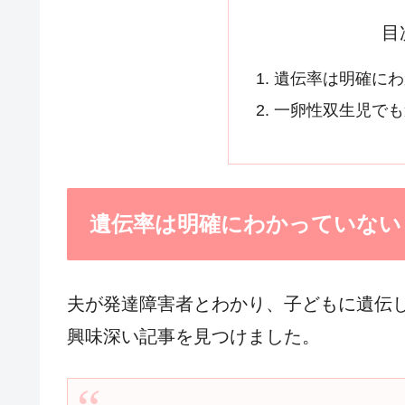
目
遺伝率は明確にわ
一卵性双生児でも
遺伝率は明確にわかっていない
夫が発達障害者とわかり、子どもに遺伝
興味深い記事を見つけました。