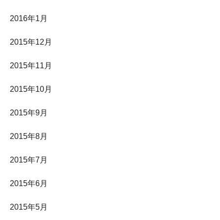
2016年1月
2015年12月
2015年11月
2015年10月
2015年9月
2015年8月
2015年7月
2015年6月
2015年5月