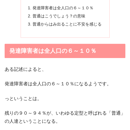
発達障害者は全人口の６～１０％
普通はこうでしょう？の意味
普通からはみ出ることに不安を感じる
発達障害者は全人口の６～１０％
ある記述によると、
発達障害者は全人口の６～１０％になるようです。
っということは。
残りの９０～９４％が、いわゆる定型と呼ばれる「普通」
の人達ということになる。