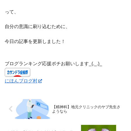
って、
自分の意識に刷り込むために、
今日の記事を更新しました！
ブログランキング応援ポチお願いします_(._.)_
にほんブログ村
【精神科】地元クリニックのヤブ先生さ
ようなら