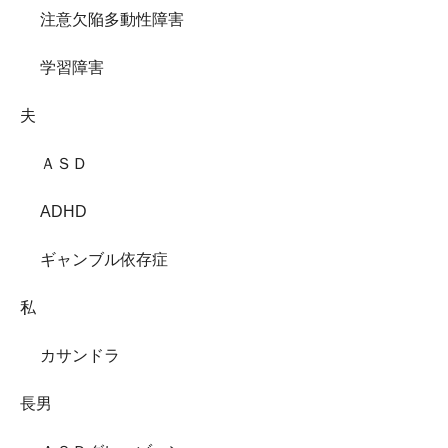
注意欠陥多動性障害
学習障害
夫
ＡＳＤ
ADHD
ギャンブル依存症
私
カサンドラ
長男