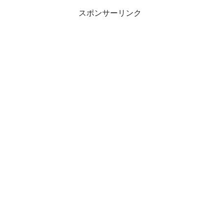
スポンサーリンク