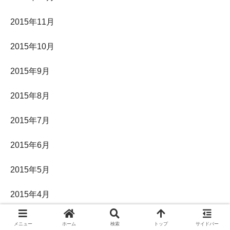
2015年11月
2015年10月
2015年9月
2015年8月
2015年7月
2015年6月
2015年5月
2015年4月
2015年3月
メニュー
ホーム
検索
トップ
サイドバー