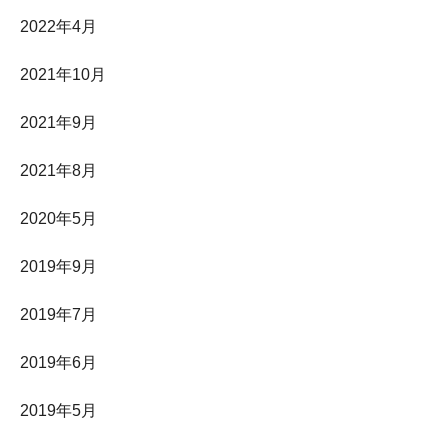
2022年4月
2021年10月
2021年9月
2021年8月
2020年5月
2019年9月
2019年7月
2019年6月
2019年5月