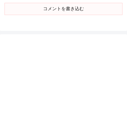
コメントを書き込む