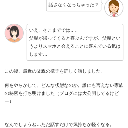
話さなくなっちゃった？
いえ、そこまででは…。
父親が帰ってくると喜ぶんですが、父親とい
うよりスマホと会えることに喜んでいる気は
します…
この後、最近の父親の様子を詳しく話しました。
何をやらかして、どんな状態なのか。誰にも言えない家族
の秘密を打ち明けました（ブログには大公開してるけど
ー）
なんでしょうね…ただ話すだけで気持ちが軽くなる。