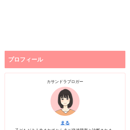
プロフィール
カサンドラブロガー
まる