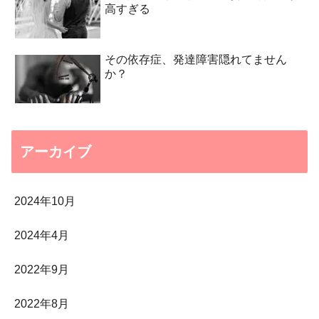
高すぎる
その依存症、発達障害隠れてません
か？
アーカイブ
2024年10月
2024年4月
2022年9月
2022年8月