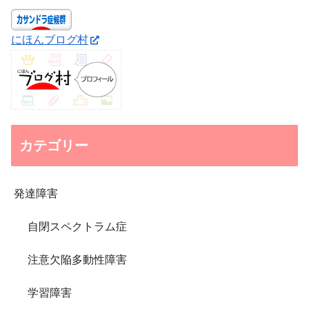
にほんブログ村
カテゴリー
発達障害
自閉スペクトラム症
注意欠陥多動性障害
学習障害