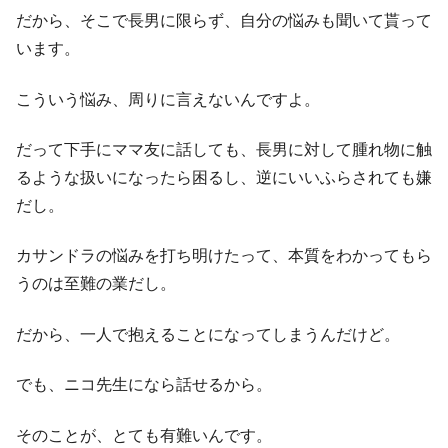
だから、そこで長男に限らず、自分の悩みも聞いて貰って
います。
こういう悩み、周りに言えないんですよ。
だって下手にママ友に話しても、長男に対して腫れ物に触
るような扱いになったら困るし、逆にいいふらされても嫌
だし。
カサンドラの悩みを打ち明けたって、本質をわかってもら
うのは至難の業だし。
だから、一人で抱えることになってしまうんだけど。
でも、ニコ先生になら話せるから。
そのことが、とても有難いんです。