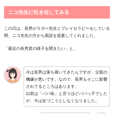
ニコ先生に吐き出してみる
この日は、長男がラガー先生とプレイセラピーをしている
間、ニコ先生の方から面談を提案してくれました。
「最近の長男君の様子を聞きたい」と。
今は長男は落ち着いてきたんですが、父親の
機嫌が悪いです。なので、長男もそこに影響
されてるところはあります。
以前は「パパ命」と言うほどパパっ子でした
が、今は近づこうとしなくなりました。