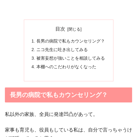
目次
長男の病院で私もカウンセリング？
ニコ先生に吐き出してみる
被害妄想が強いことを相談してみる
本棚へのこだわりがなくなった
長男の病院で私もカウンセリング？
私以外の家族、全員に発達凹凸があって。
家事も育児も、役員もしている私は、自分で言っちゃうけ