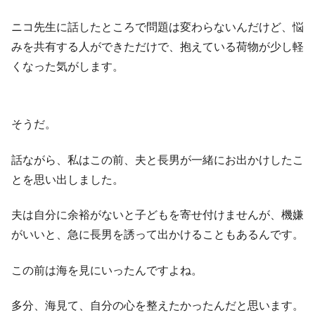
ニコ先生に話したところで問題は変わらないんだけど、悩
みを共有する人ができただけで、抱えている荷物が少し軽
くなった気がします。
そうだ。
話ながら、私はこの前、夫と長男が一緒にお出かけしたこ
とを思い出しました。
夫は自分に余裕がないと子どもを寄せ付けませんが、機嫌
がいいと、急に長男を誘って出かけることもあるんです。
この前は海を見にいったんですよね。
多分、海見て、自分の心を整えたかったんだと思います。