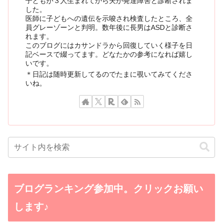
子どもが３人生まれてから夫が発達障害と診断されま
した。
医師に子どもへの遺伝を示唆され検査したところ、全
員グレーゾーンと判明。数年後に長男はASDと診断さ
れます。
このブログにはカサンドラから回復していく様子を日
記ベースで綴ってます。どなたかの参考になれば嬉し
いです。
＊日記は随時更新してるのでたまに覗いてみてくださ
いね。
ブログランキング参加中。クリックお願い
します♪