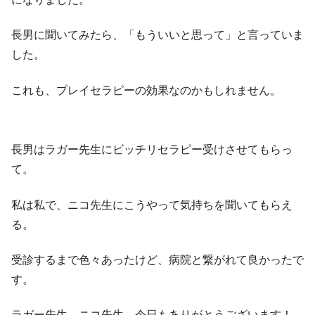
長男に聞いてみたら、「もういいと思って」と言っていま
した。
これも、プレイセラピーの効果なのかもしれません。
長男はラガー先生にビッチリセラピー受けさせてもらっ
て。
私は私で、ニコ先生にこうやって気持ちを聞いてもらえ
る。
受診するまで色々あったけど、病院と繋がれて良かったで
す。
ラガー先生、ニコ先生、今日もありがとうございます！