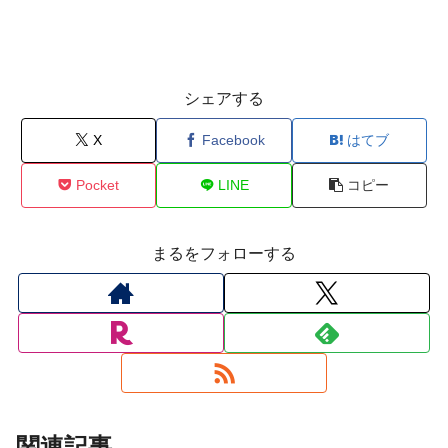
シェアする
X
Facebook
はてブ
Pocket
LINE
コピー
まるをフォローする
関連記事