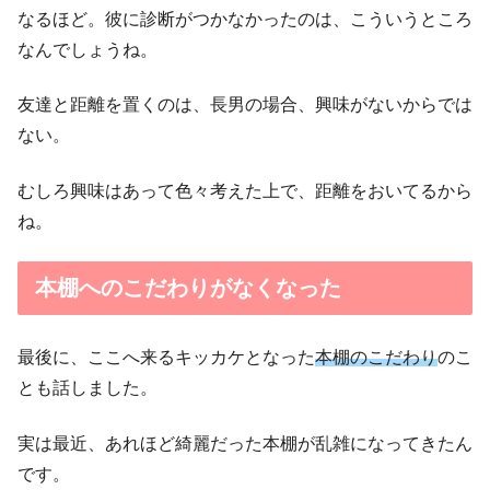
なるほど。彼に診断がつかなかったのは、こういうところ
なんでしょうね。
友達と距離を置くのは、長男の場合、興味がないからでは
ない。
むしろ興味はあって色々考えた上で、距離をおいてるから
ね。
本棚へのこだわりがなくなった
最後に、ここへ来るキッカケとなった
本棚のこだわり
のこ
とも話しました。
実は最近、あれほど綺麗だった本棚が乱雑になってきたん
です。