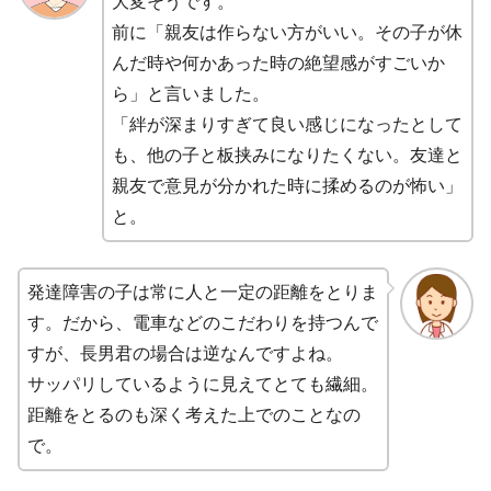
大変そうです。
前に「親友は作らない方がいい。その子が休
んだ時や何かあった時の絶望感がすごいか
ら」と言いました。
「絆が深まりすぎて良い感じになったとして
も、他の子と板挟みになりたくない。友達と
親友で意見が分かれた時に揉めるのが怖い」
と。
発達障害の子は常に人と一定の距離をとりま
す。だから、電車などのこだわりを持つんで
すが、長男君の場合は逆なんですよね。
サッパリしているように見えてとても繊細。
距離をとるのも深く考えた上でのことなの
で。