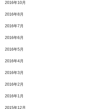
2016年10月
2016年8月
2016年7月
2016年6月
2016年5月
2016年4月
2016年3月
2016年2月
2016年1月
2015年12月