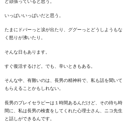
ど頑張っていると思う。
いっぱいいっぱいだと思う。
たまにドバーっと涙が出たり、ググーっとどうしようもな
く怒りが沸いたり。
そんな日もあります。
すぐ復活するけど。でも、辛いときもある。
そんな中、有難いのは、長男の精神科で、私も話を聞いて
もらえることかもしれない。
長男のプレイセラピーは１時間あるんだけど、その待ち時
間に、私は長男の検査をしてくれた心理士さん、ニコ先生
と話しができるんです。