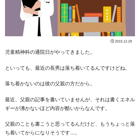
2015.12.29
児童精神科の通院日がやってきました。
といっても、最近の長男は落ち着いてるんですけどね。
落ち着かないのは彼の父親の方だから。
最近、父親の記事を書いていませんが、それは書くエネル
ギーが沸かないほど内容が酷いからなんです。
父親のことも書こうと思ってるんだけど、もうちょっと落
ち着いてからになりそうです…。