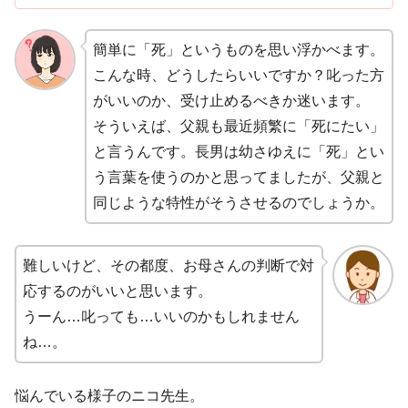
簡単に「死」というものを思い浮かべます。
こんな時、どうしたらいいですか？叱った方
がいいのか、受け止めるべきか迷います。
そういえば、父親も最近頻繁に「死にたい」
と言うんです。長男は幼さゆえに「死」とい
う言葉を使うのかと思ってましたが、父親と
同じような特性がそうさせるのでしょうか。
難しいけど、その都度、お母さんの判断で対
応するのがいいと思います。
うーん…叱っても…いいのかもしれません
ね…。
悩んでいる様子のニコ先生。