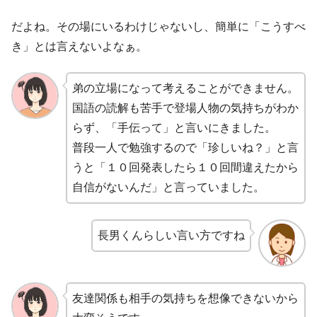
だよね。その場にいるわけじゃないし、簡単に「こうすべ
き」とは言えないよなぁ。
弟の立場になって考えることができません。
国語の読解も苦手で登場人物の気持ちがわか
らず、「手伝って」と言いにきました。
普段一人で勉強するので「珍しいね？」と言
うと「１０回発表したら１０回間違えたから
自信がないんだ」と言っていました。
長男くんらしい言い方ですね
友達関係も相手の気持ちを想像できないから