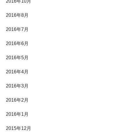
2016年10月
2016年8月
2016年7月
2016年6月
2016年5月
2016年4月
2016年3月
2016年2月
2016年1月
2015年12月