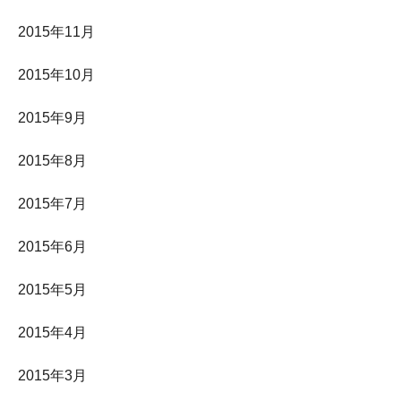
2015年11月
2015年10月
2015年9月
2015年8月
2015年7月
2015年6月
2015年5月
2015年4月
2015年3月