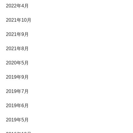
2022年4月
2021年10月
2021年9月
2021年8月
2020年5月
2019年9月
2019年7月
2019年6月
2019年5月