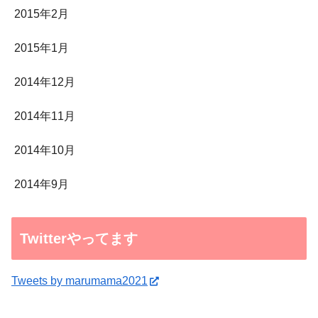
2015年2月
2015年1月
2014年12月
2014年11月
2014年10月
2014年9月
Twitterやってます
Tweets by marumama2021