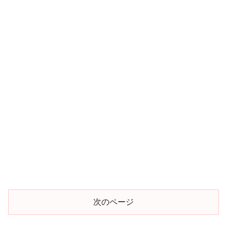
次のページ