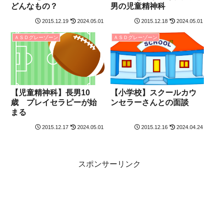
どんなもの？
男の児童精神科
2015.12.19
2024.05.01
2015.12.18
2024.05.01
ＡＳＤグレーゾーン
ＡＳＤグレーゾーン
【児童精神科】長男10
【小学校】スクールカウ
歳 プレイセラピーが始
ンセラーさんとの面談
まる
2015.12.17
2024.05.01
2015.12.16
2024.04.24
スポンサーリンク