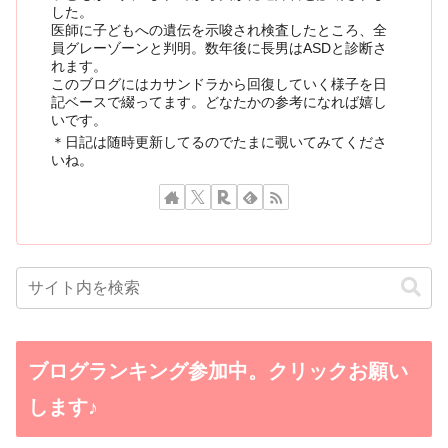
した。
医師に子どもへの遺伝を示唆され検査したところ、全
員グレーゾーンと判明。数年後に長男はASDと診断さ
れます。
このブログにはカサンドラから回復していく様子を日
記ベースで綴ってます。どなたかの参考になれば嬉し
いです。
＊日記は随時更新してるのでたまに覗いてみてくださ
いね。
ブログランキング参加中。クリックお願い
します♪