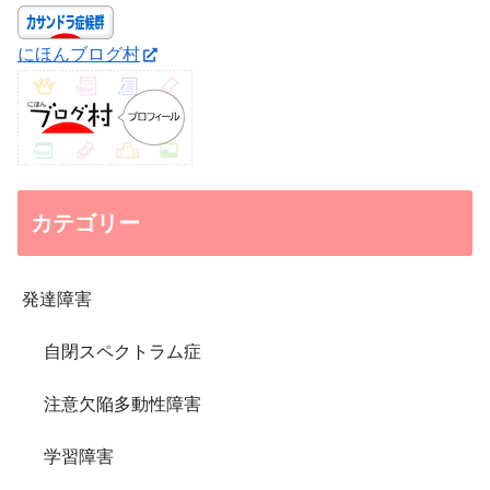
にほんブログ村
カテゴリー
発達障害
自閉スペクトラム症
注意欠陥多動性障害
学習障害