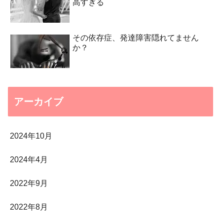
高すぎる
その依存症、発達障害隠れてません
か？
アーカイブ
2024年10月
2024年4月
2022年9月
2022年8月